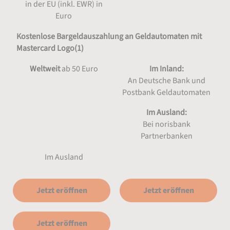
in der EU (inkl. EWR) in
Euro
Kostenlose Bargeldauszahlung an Geldautomaten mit
Mastercard Logo(1)
Weltweit
ab 50 Euro
Im Inland:
An Deutsche Bank und
Postbank Geldautomaten
Im Ausland:
Bei norisbank
Partnerbanken
Im Ausland
Jetzt eröffnen
Jetzt eröffnen
Jetzt eröffnen