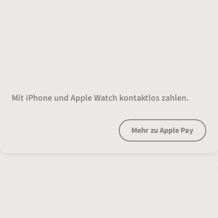
Uhr dran. Done.
Mit iPhone und Apple Watch kontaktlos zahlen.
Mehr zu Apple Pay