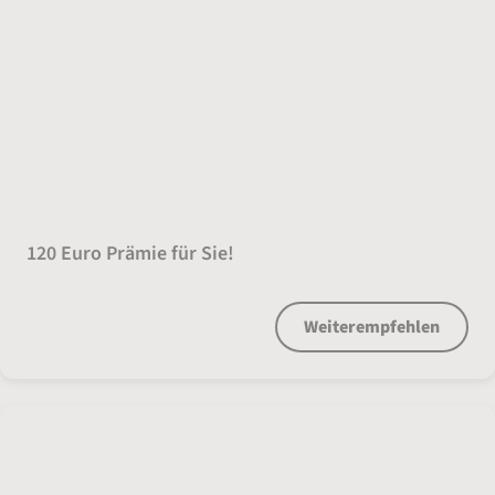
Kundenempfehlung
120 Euro Prämie für Sie!
Weiterempfehlen