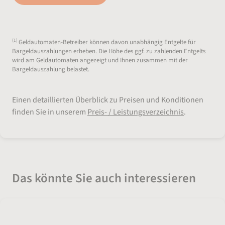
(1)
Geldautomaten-Betreiber können davon unabhängig Entgelte für
Bargeldauszahlungen erheben. Die Höhe des ggf. zu zahlenden Entgelts
wird am Geldautomaten angezeigt und Ihnen zusammen mit der
Bargeldauszahlung belastet.
Einen detaillierten Überblick zu Preisen und Konditionen
finden Sie in unserem
Preis- / Leistungsverzeichnis
.
Das könnte Sie auch interessieren