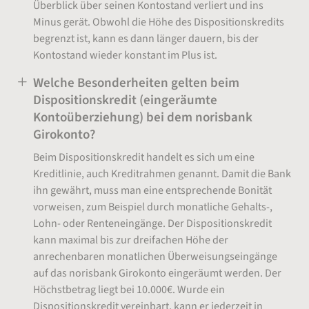
Überblick über seinen Kontostand verliert und ins
Minus gerät. Obwohl die Höhe des Dispositionskredits
begrenzt ist, kann es dann länger dauern, bis der
Kontostand wieder konstant im Plus ist.
Welche Besonderheiten gelten beim
Dispositionskredit (eingeräumte
Kontoüberziehung) bei dem norisbank
Girokonto?
Beim Dispositionskredit handelt es sich um eine
Kreditlinie, auch Kreditrahmen genannt. Damit die Bank
ihn gewährt, muss man eine entsprechende Bonität
vorweisen, zum Beispiel durch monatliche Gehalts-,
Lohn- oder Renteneingänge. Der Dispositionskredit
kann maximal bis zur dreifachen Höhe der
anrechenbaren monatlichen Überweisungseingänge
auf das norisbank Girokonto eingeräumt werden. Der
Höchstbetrag liegt bei 10.000€. Wurde ein
Dispositionskredit vereinbart, kann er jederzeit in