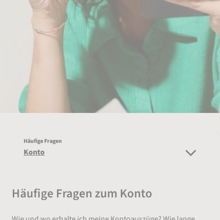
Häufige Fragen
Konto
Häufige Fragen zum Konto
Wie und wo erhalte ich meine Kontoauszüge? Wie lange