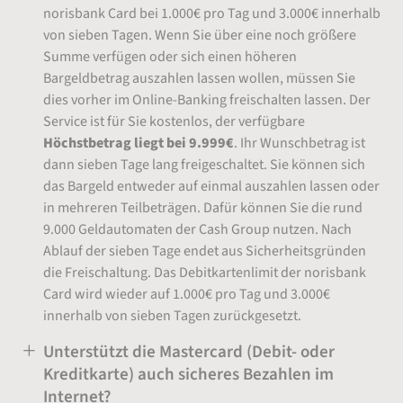
norisbank Card bei 1.000€ pro Tag und 3.000€ innerhalb
von sieben Tagen. Wenn Sie über eine noch größere
Summe verfügen oder sich einen höheren
Bargeldbetrag auszahlen lassen wollen, müssen Sie
dies vorher im Online-Banking freischalten lassen. Der
Service ist für Sie kostenlos, der verfügbare
Höchstbetrag liegt bei 9.999€
. Ihr Wunschbetrag ist
dann sieben Tage lang freigeschaltet. Sie können sich
das Bargeld entweder auf einmal auszahlen lassen oder
in mehreren Teilbeträgen. Dafür können Sie die rund
9.000 Geldautomaten der Cash Group nutzen. Nach
Ablauf der sieben Tage endet aus Sicherheitsgründen
die Freischaltung. Das Debitkartenlimit der norisbank
Card wird wieder auf 1.000€ pro Tag und 3.000€
innerhalb von sieben Tagen zurückgesetzt.
Unterstützt die Mastercard (Debit- oder
Kreditkarte) auch sicheres Bezahlen im
Internet?