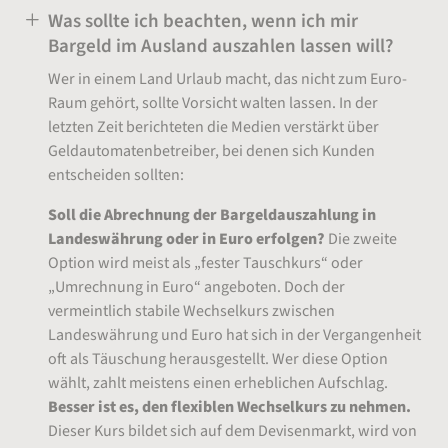
Was sollte ich beachten, wenn ich mir
Bargeld im Ausland auszahlen lassen will?
Wer in einem Land Urlaub macht, das nicht zum Euro-
Raum gehört, sollte Vorsicht walten lassen. In der
letzten Zeit berichteten die Medien verstärkt über
Geldautomatenbetreiber, bei denen sich Kunden
entscheiden sollten:
Soll die Abrechnung der Bargeldauszahlung in
Landeswährung oder in Euro erfolgen?
Die zweite
Option wird meist als „fester Tauschkurs“ oder
„Umrechnung in Euro“ angeboten. Doch der
vermeintlich stabile Wechselkurs zwischen
Landeswährung und Euro hat sich in der Vergangenheit
oft als Täuschung herausgestellt. Wer diese Option
wählt, zahlt meistens einen erheblichen Aufschlag.
Besser ist es, den flexiblen Wechselkurs zu nehmen.
Dieser Kurs bildet sich auf dem Devisenmarkt, wird von