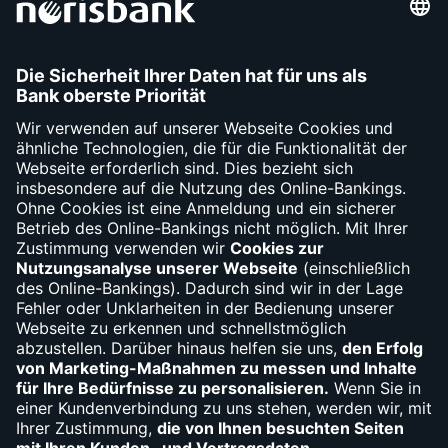
informieren wir nicht nur Ihre bisherige Bank über den
Umzug, sondern teilen auf Wunsch auch allen Ihren
Zahlungspartnern die neue Kontoverbindung mit und
übernehmen ggfs. bestehende Daueraufträge von Ihrer
bisherigen Bank, wenn Sie dieses wünschen.
Detaillierte Informationen finden Sie auf unserer Seite
zum Kontowechsel.
Wie und wo erhalte ich meine
Kontoauszüge?
Informationen zum Kontostand Ihres norisbank
Girokontos erhalten Sie jederzeit in Ihrem Online-
Banking. Wir stellen Ihnen Ihre Kontoauszüge zu
Monatsbeginn in das Postfach in Ihrem Online-Banking
ein. Sie haben dann 50 Kalendertage Zeit Ihre
Kontoauszüge abzurufen, bevor wir verpflichtet sind,
Ihnen diese postalisch zuzusenden. Für die Zusendung
wird kein Entgelt berechnet, lediglich der hierfür