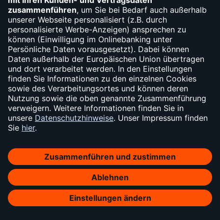
entstehende Aufwand (Porto) wird Ihnen in Rechnung
gestellt.
Wie eröffne ich mein Girokonto plus?
Ihr Girokonto plus können Sie einfach online
beantragen. Füllen Sie zunächst unsere Antragsstrecke
für das kostenlose Top-Girokonto aus. Als Neukunde
können Sie sich mit dem POSTIDENT-Verfahren oder
der
Videolegitimation
identifizieren. Wir prüfen Ihre
Angaben und eröffnen bei passender Bonität ein Top-
Girokonto für Sie oder senden Ihnen alternativ Ihren
Antrag für das leistungsstarke Girokonto plus per Post
zu.
Kann ich ein Girokonto plus eröffnen, wenn
ein negativer SCHUFA-Eintrag vorliegt?
Vor einer Kontoeröffnung prüfen wir verschiedene
Kriterien. Sofern die wesentlichen Anforderungen
erfüllt werden, bieten wir Ihnen auch bei vorhandenen