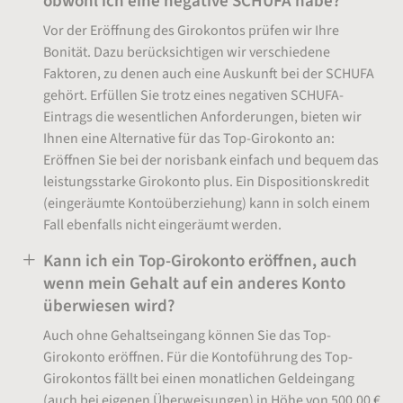
obwohl ich eine negative SCHUFA habe?
Vor der Eröffnung des Girokontos prüfen wir Ihre
Bonität. Dazu berücksichtigen wir verschiedene
Faktoren, zu denen auch eine Auskunft bei der SCHUFA
gehört. Erfüllen Sie trotz eines negativen SCHUFA-
Eintrags die wesentlichen Anforderungen, bieten wir
Ihnen eine Alternative für das Top-Girokonto an:
Eröffnen Sie bei der norisbank einfach und bequem das
leistungsstarke Girokonto plus. Ein Dispositionskredit
(eingeräumte Kontoüberziehung) kann in solch einem
Fall ebenfalls nicht eingeräumt werden.
Kann ich ein Top-Girokonto eröffnen, auch
wenn mein Gehalt auf ein anderes Konto
überwiesen wird?
Auch ohne Gehaltseingang können Sie das Top-
Girokonto eröffnen. Für die Kontoführung des Top-
Girokontos fällt bei einen monatlichen Geldeingang
(auch bei eigenen Überweisungen) in Höhe von 500,00 €