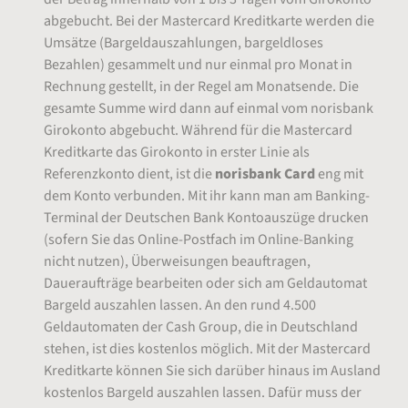
abgebucht. Bei der Mastercard Kreditkarte werden die
Umsätze (Bargeldauszahlungen, bargeldloses
Bezahlen) gesammelt und nur einmal pro Monat in
Rechnung gestellt, in der Regel am Monatsende. Die
gesamte Summe wird dann auf einmal vom norisbank
Girokonto abgebucht. Während für die Mastercard
Kreditkarte das Girokonto in erster Linie als
Referenzkonto dient, ist die
norisbank Card
eng mit
dem Konto verbunden. Mit ihr kann man am Banking-
Terminal der Deutschen Bank Kontoauszüge drucken
(sofern Sie das Online-Postfach im Online-Banking
nicht nutzen), Überweisungen beauftragen,
Daueraufträge bearbeiten oder sich am Geldautomat
Bargeld auszahlen lassen. An den rund 4.500
Geldautomaten der Cash Group, die in Deutschland
stehen, ist dies kostenlos möglich. Mit der Mastercard
Kreditkarte können Sie sich darüber hinaus im Ausland
kostenlos Bargeld auszahlen lassen. Dafür muss der