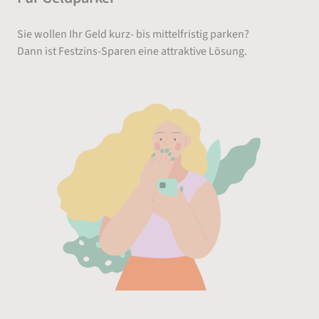
Sie wollen Ihr Geld kurz- bis mittelfristig parken?
Dann ist Festzins-Sparen eine attraktive Lösung.