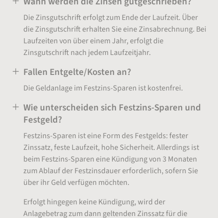
Wann werden die Zinsen gutgeschrieben?
Die Zinsgutschrift erfolgt zum Ende der Laufzeit. Über
die Zinsgutschrift erhalten Sie eine Zinsabrechnung. Bei
Laufzeiten von über einem Jahr, erfolgt die
Zinsgutschrift nach jedem Laufzeitjahr.
Fallen Entgelte/Kosten an?
Die Geldanlage im Festzins-Sparen ist kostenfrei.
Wie unterscheiden sich Festzins-Sparen und
Festgeld?
Festzins-Sparen ist eine Form des Festgelds: fester
Zinssatz, feste Laufzeit, hohe Sicherheit. Allerdings ist
beim Festzins-Sparen eine Kündigung von 3 Monaten
zum Ablauf der Festzinsdauer erforderlich, sofern Sie
über ihr Geld verfügen möchten.
Erfolgt hingegen keine Kündigung, wird der
Anlagebetrag zum dann geltenden Zinssatz für die