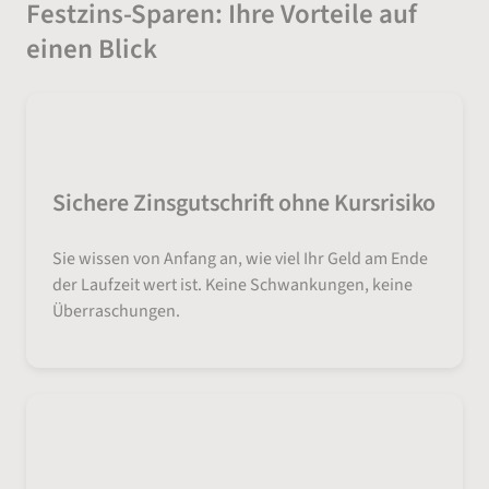
Festzins-Sparen: Ihre Vorteile auf
einen Blick
Sichere Zinsgutschrift ohne Kursrisiko
Sie wissen von Anfang an, wie viel Ihr Geld am Ende
der Laufzeit wert ist. Keine Schwankungen, keine
Überraschungen.