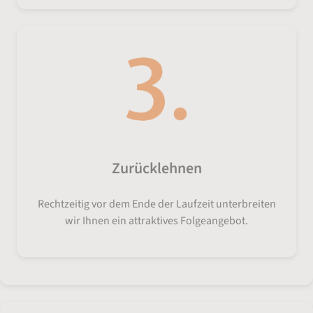
Zurücklehnen
Rechtzeitig vor dem Ende der Laufzeit unterbreiten
wir Ihnen ein attraktives Folgeangebot.