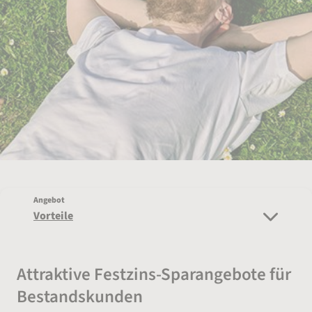
Angebot
Vorteile
Attraktive Festzins-Sparangebote für
Bestandskunden