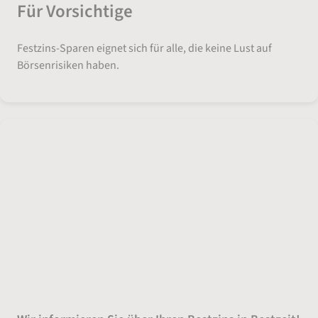
Für Vorsichtige
Festzins-Sparen eignet sich für alle, die keine Lust auf
Börsenrisiken haben.
Mein Bestzins bei der norisbank?