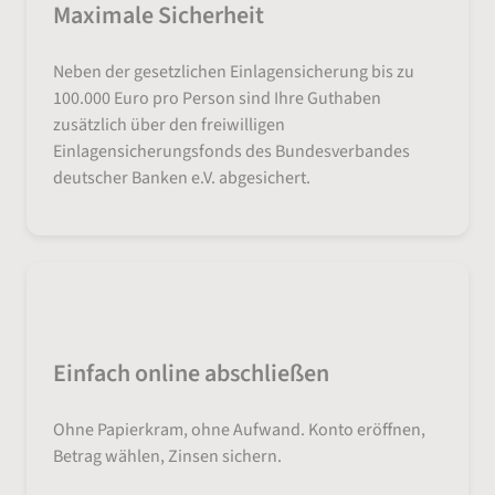
Maximale Sicherheit
Neben der gesetzlichen Einlagensicherung bis zu
100.000 Euro pro Person sind Ihre Guthaben
zusätzlich über den freiwilligen
Einlagensicherungsfonds des Bundesverbandes
deutscher Banken e.V. abgesichert.
Einfach online abschließen
Ohne Papierkram, ohne Aufwand. Konto eröffnen,
Betrag wählen, Zinsen sichern.