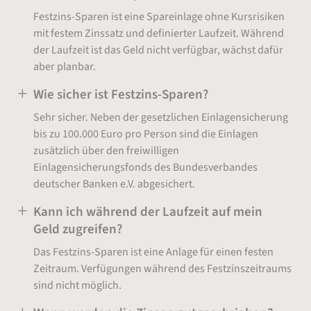
Festzins-Sparen ist eine Spareinlage ohne Kursrisiken
mit festem Zinssatz und definierter Laufzeit. Während
der Laufzeit ist das Geld nicht verfügbar, wächst dafür
aber planbar.
Wie sicher ist Festzins-Sparen?
Sehr sicher. Neben der gesetzlichen Einlagensicherung
bis zu 100.000 Euro pro Person sind die Einlagen
zusätzlich über den freiwilligen
Einlagensicherungsfonds des Bundesverbandes
deutscher Banken e.V. abgesichert.
Kann ich während der Laufzeit auf mein
Geld zugreifen?
Das Festzins-Sparen ist eine Anlage für einen festen
Zeitraum. Verfügungen während des Festzinszeitraums
sind nicht möglich.