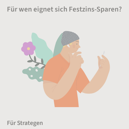
Für wen eignet sich Festzins-Sparen?
Für Strategen