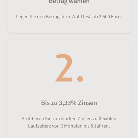
Betrag wählen
Legen Sie den Betrag Ihrer Wahl fest: ab 2.500 Euro.
Bis zu 3,33% Zinsen
Profitieren Sie von starken Zinsen zu flexiblen
Laufzeiten: von 6 Monaten bis 8 Jahren.