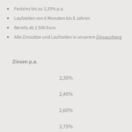
Festzins bis zu 3,33% p.a.
Laufzeiten von 6 Monaten bis 8 Jahren
Bereits ab 2.500 Euro
Alle Zinssätze und Laufzeiten in unserem
Zinsaushang
Zinsen p.a.
2,30%
2,40%
2,60%
2,75%