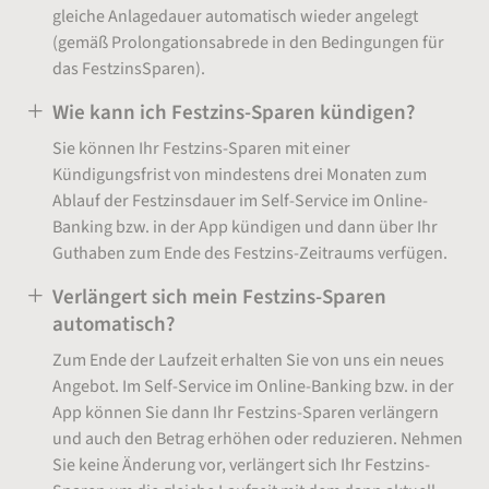
gleiche Anlagedauer automatisch wieder angelegt
(gemäß Prolongationsabrede in den Bedingungen für
das FestzinsSparen).
Wie kann ich Festzins-Sparen kündigen?
Sie können Ihr Festzins-Sparen mit einer
Kündigungsfrist von mindestens drei Monaten zum
Ablauf der Festzinsdauer im Self-Service im Online-
Banking bzw. in der App kündigen und dann über Ihr
Guthaben zum Ende des Festzins-Zeitraums verfügen.
Verlängert sich mein Festzins-Sparen
automatisch?
Zum Ende der Laufzeit erhalten Sie von uns ein neues
Angebot. Im Self-Service im Online-Banking bzw. in der
App können Sie dann Ihr Festzins-Sparen verlängern
und auch den Betrag erhöhen oder reduzieren. Nehmen
Sie keine Änderung vor, verlängert sich Ihr Festzins-