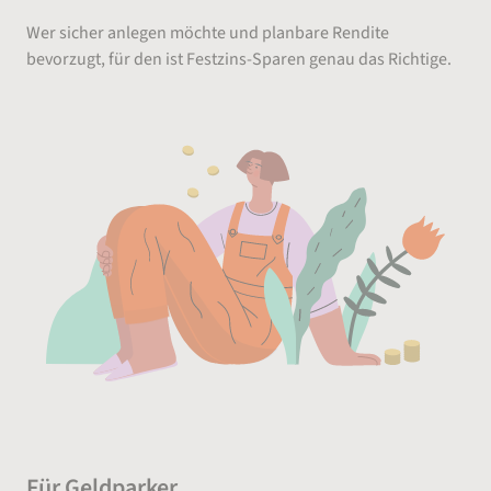
Wer sicher anlegen möchte und planbare Rendite
bevorzugt, für den ist Festzins-Sparen genau das Richtige.
Für Geldparker