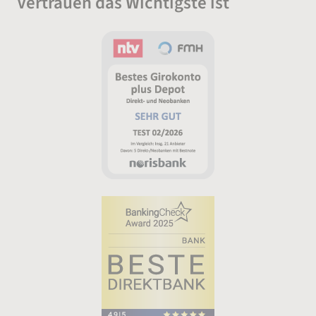
Vertrauen das Wichtigste ist