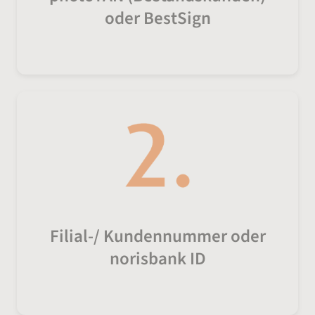
oder BestSign
Filial-/ Kundennummer oder
norisbank ID