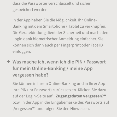
dass die Passwörter verschlüsselt und sicher
gespeichert werden.
In der App haben Sie die Möglichkeit, Ihr Online-
Banking mit dem Smartphone / Tablet zu verknüpfen.
Die Gerätebindung dient der Sicherheit und macht den
Login dank biometrischer Anmeldung einfacher. Sie
können sich dann auch per Fingerprint oder Face ID
einloggen.
Was mache ich, wenn ich die PIN / Passwort
für mein Online-Banking / meine App
vergessen habe?
Sie können in Ihrem Online-Banking und in Ihrer App
Ihre PIN (Ihr Passwort) zurücksetzen. Klicken Sie dazu
auf der Login-Seite auf
„Zugangsdaten vergessen?“
bzw. in der App in der Eingabemaske des Passworts auf
„Vergessen?“ und folgen Sie den Hinweisen.