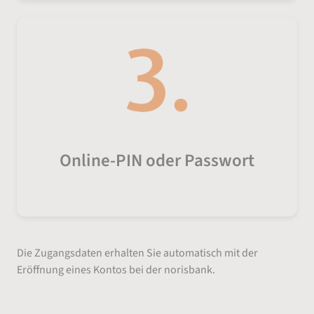
Online-PIN oder Passwort
Die Zugangsdaten erhalten Sie automatisch mit der
Eröffnung eines Kontos bei der norisbank.