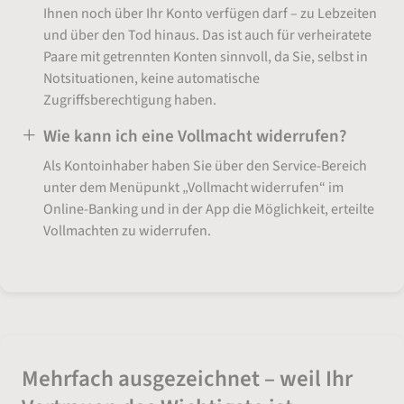
Ihnen noch über Ihr Konto verfügen darf – zu Lebzeiten
und über den Tod hinaus. Das ist auch für verheiratete
Paare mit getrennten Konten sinnvoll, da Sie, selbst in
Notsituationen, keine automatische
Zugriffsberechtigung haben.
Wie kann ich eine Vollmacht widerrufen?
Als Kontoinhaber haben Sie über den Service-Bereich
unter dem Menüpunkt „Vollmacht widerrufen“ im
Online-Banking und in der App die Möglichkeit, erteilte
Vollmachten zu widerrufen.
Mehrfach ausgezeichnet – weil Ihr