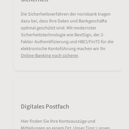
Die Sicherheitsverfahren der norisbank tragen
dazu bei, dass Ihre Daten und Bankgeschäfte
optimal geschützt sind. Mit modernster
Sicherheitstechnologie wie BestSign, der 2-
Faktor-Authentifizierung und HBCI/FinTS für die
elektronische Kontoführung machen wir Ihr
Online-Banking noch sicherer
.
Digitales Postfach
Hier finden Sie Ihre Kontoauszüge und
Mitteilungen an einem Ort. Unser Tipp: Lassen