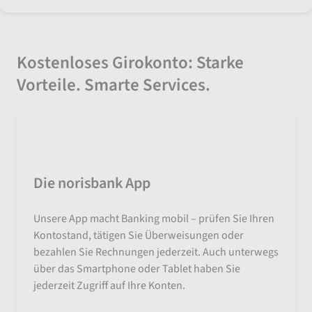
Kostenloses Girokonto: Starke
Vorteile. Smarte Services.
Die norisbank App
Unsere App macht Banking mobil – prüfen Sie Ihren
Kontostand, tätigen Sie Überweisungen oder
bezahlen Sie Rechnungen jederzeit. Auch unterwegs
über das Smartphone oder Tablet haben Sie
jederzeit Zugriff auf Ihre Konten.