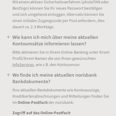
Mit einem aktiven Sicherheitsverfahren (photoTAN oder
BestSign) können Sie Ihr neues Passwort bestätigen
und sich umgehend einloggen. Alternativ können Sie
einen initialen Zugangscode per Post anfordern, dies
dauert ca. 2-3 Werktage.
Wie kann ich mich über meine aktuellen
Kontoumsätze informieren lassen?
Bitte aktivieren Sie in Ihrem Online-Banking unter Ihrem
Profil/Ihrem Namen die von Ihnen gewünschten
InfoServices
, wie z.B. den Kontosensor.
Wo finde ich meine aktuellen norisbank
Bankdokumente?
Ihre aktuellen Bankdokumente wie Kontoauszüge,
Kreditkartenabrechnungen und Mitteilungen finden Sie
im
Online-Postfach
der norisbank.
Zugriff auf das Online-Postfach