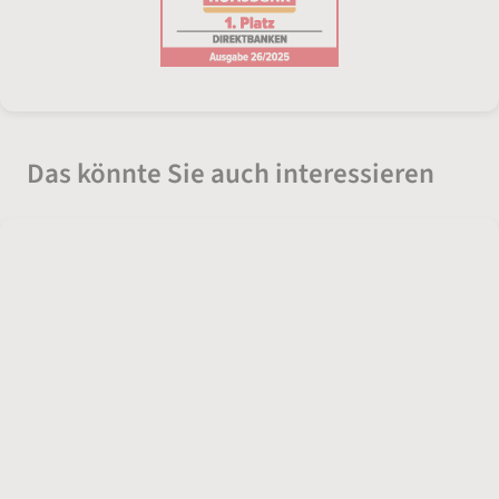
Das könnte Sie auch interessieren
Welche Betrugsmaschen gibt es und