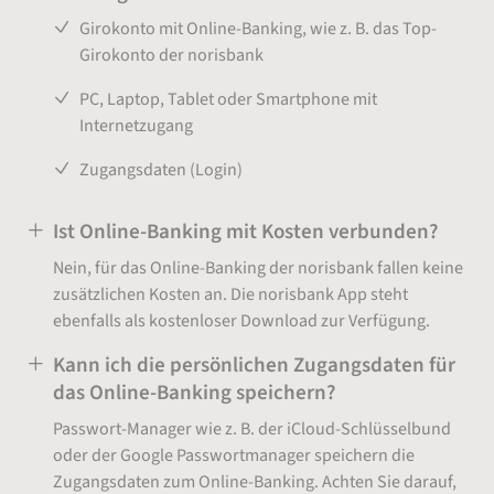
Girokonto mit Online-Banking, wie z. B. das Top-
Girokonto der norisbank
PC, Laptop, Tablet oder Smartphone mit
Internetzugang
Zugangsdaten (Login)
Ist Online-Banking mit Kosten verbunden?
Nein, für das Online-Banking der norisbank fallen keine
zusätzlichen Kosten an. Die norisbank App steht
ebenfalls als kostenloser Download zur Verfügung.
Kann ich die persönlichen Zugangsdaten für
das Online-Banking speichern?
Passwort-Manager wie z. B. der iCloud-Schlüsselbund
oder der Google Passwortmanager speichern die
Zugangsdaten zum Online-Banking. Achten Sie darauf,