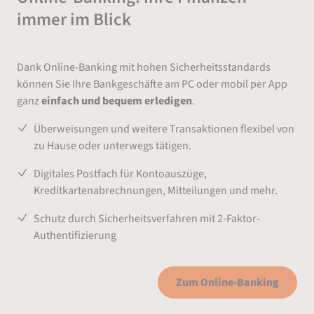
immer im Blick
Dank Online-Banking mit hohen Sicherheitsstandards
können Sie Ihre Bankgeschäfte am PC oder mobil per App
ganz
einfach und bequem erledigen
.
Überweisungen und weitere Transaktionen flexibel von
zu Hause oder unterwegs tätigen.
Digitales Postfach für Kontoauszüge,
Kreditkartenabrechnungen, Mitteilungen und mehr.
Schutz durch Sicherheitsverfahren mit 2-Faktor-
Authentifizierung
Zum Online-Banking