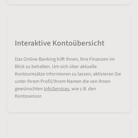
Interaktive Kontoübersicht
Das Online-Banking hilft Ihnen, Ihre Finanzen im
Blick zu behalten. Um sich über aktuelle
Kontoumsätze informieren zu lassen, aktivieren Sie
unter Ihrem Profil/Ihrem Namen die von Ihnen
gewünschten
InfoServices
, wie z.B. den
Kontosensor.