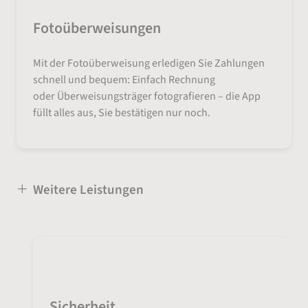
Fotoüberweisungen
Mit der Fotoüberweisung erledigen Sie Zahlungen
schnell und bequem: Einfach Rechnung
oder Überweisungsträger fotografieren – die App
füllt alles aus, Sie bestätigen nur noch.
Weitere Leistungen
Sicherheit