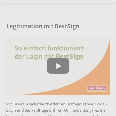
Legitimation mit BestSign
Mit unserem Sicherheitsverfahren BestSign geben Sie den
Login und Bankaufträge in Ihrem Online-Banking frei. Sie