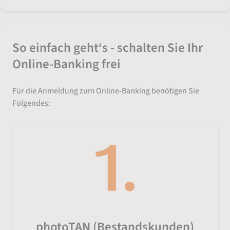
So einfach geht‘s - schalten Sie Ihr
Online-Banking frei
Für die Anmeldung zum Online-Banking benötigen Sie
Folgendes:
photoTAN (Bestandskunden)