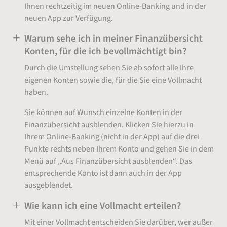
Ihnen rechtzeitig im neuen Online-Banking und in der
neuen App zur Verfügung.
Warum sehe ich in meiner Finanzübersicht
Konten, für die ich bevollmächtigt bin?
Durch die Umstellung sehen Sie ab sofort alle Ihre
eigenen Konten sowie die, für die Sie eine Vollmacht
haben.
Sie können auf Wunsch einzelne Konten in der
Finanzübersicht ausblenden. Klicken Sie hierzu in
Ihrem Online-Banking (nicht in der App) auf die drei
Punkte rechts neben Ihrem Konto und gehen Sie in dem
Menü auf „Aus Finanzübersicht ausblenden“. Das
entsprechende Konto ist dann auch in der App
ausgeblendet.
Wie kann ich eine Vollmacht erteilen?
Mit einer Vollmacht entscheiden Sie darüber, wer außer