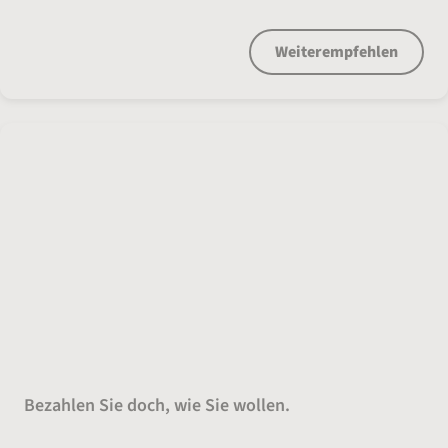
Weiterempfehlen
Tippen, wischen, bezahlt.
Bezahlen Sie doch, wie Sie wollen.