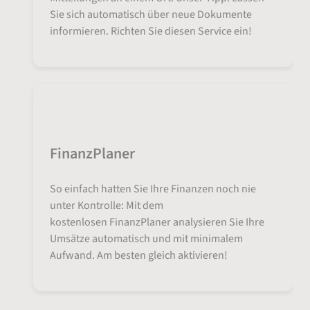
Sie sich automatisch über neue Dokumente
informieren. Richten Sie diesen Service ein!
FinanzPlaner
So einfach hatten Sie Ihre Finanzen noch nie
unter Kontrolle: Mit dem
kostenlosen FinanzPlaner analysieren Sie Ihre
Umsätze automatisch und mit minimalem
Aufwand. Am besten gleich aktivieren!