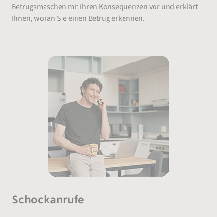
Betrugsmaschen mit ihren Konsequenzen vor und erklärt
Ihnen, woran Sie einen Betrug erkennen.
Schockanrufe