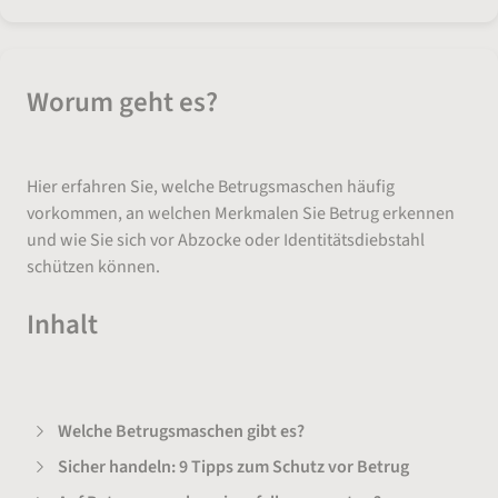
Worum geht es?
Hier erfahren Sie, welche Betrugsmaschen häufig
vorkommen, an welchen Merkmalen Sie Betrug erkennen
und wie Sie sich vor Abzocke oder Identitätsdiebstahl
schützen können.
Inhalt
Welche Betrugsmaschen gibt es?
Sicher handeln: 9 Tipps zum Schutz vor Betrug