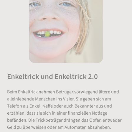
Enkeltrick und Enkeltrick 2.0
Beim Enkeltrick nehmen Betrüger vorwiegend ältere und
alleinlebende Menschen ins Visier. Sie geben sich am
Telefon als Enkel, Neffe oder auch Bekannter aus und
erzählen, dass sie sich in einer finanziellen Notlage
befänden. Die Trickbetrüger drängen das Opfer, entweder
Geld zu überweisen oder am Automaten abzuheben.