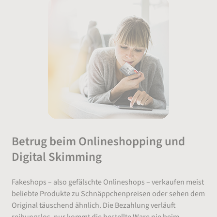
Betrug beim Onlineshopping und
Digital Skimming
Fakeshops – also gefälschte Onlineshops – verkaufen meist
beliebte Produkte zu Schnäppchenpreisen oder sehen dem
Original täuschend ähnlich. Die Bezahlung verläuft