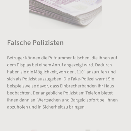
Falsche Polizisten
Betrüger können die Rufnummer fälschen, die Ihnen auf
dem Display bei einem Anruf angezeigt wird. Dadurch
haben sie die Möglichkeit, von der „110“ anzurufen und
sich als Polizist auszugeben. Die Fake-Polizei warnt Sie
beispielsweise davor, dass Einbrecherbanden Ihr Haus
beobachten. Der angebliche Polizist am Telefon bietet
Ihnen dann an, Wertsachen und Bargeld sofort bei Ihnen
abzuholen und in Sicherheit zu bringen.