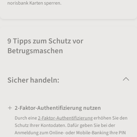
norisbank Karten sperren.
9 Tipps zum Schutz vor
Betrugsmaschen
Sicher handeln:
2-Faktor-Authentifizierung nutzen
Durch eine
2-Faktor-Authentifizierung
erhöhen Sie den
Schutz Ihrer Kontodaten. Dafür geben Sie bei der
Anmeldung zum Online- oder Mobile-Banking Ihre PIN