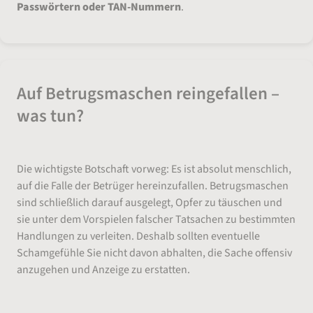
Passwörtern oder TAN-Nummern
.
Auf Betrugsmaschen reingefallen –
was tun?
Die wichtigste Botschaft vorweg: Es ist absolut menschlich,
auf die Falle der Betrüger hereinzufallen. Betrugsmaschen
sind schließlich darauf ausgelegt, Opfer zu täuschen und
sie unter dem Vorspielen falscher Tatsachen zu bestimmten
Handlungen zu verleiten. Deshalb sollten eventuelle
Schamgefühle Sie nicht davon abhalten, die Sache offensiv
anzugehen und Anzeige zu erstatten.
Online-Banking gehackt