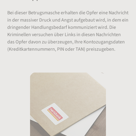
Bei dieser Betrugsmasche erhalten die Opfer eine Nachricht
in der massiver Druck und Angst aufgebaut wird, in dem ein
dringender Handlungsbedarf kommuniziert wird. Die
Kriminellen versuchen über Links in diesen Nachrichten
das Opfer davon zu überzeugen, Ihre Kontozugangsdaten
(Kreditkartennummern, PIN oder TAN) preiszugeben.