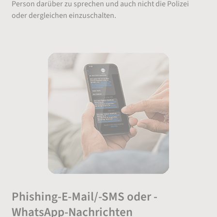
Person darüber zu sprechen und auch nicht die Polizei
oder dergleichen einzuschalten.
Phishing-E-Mail/-SMS oder -
WhatsApp-Nachrichten