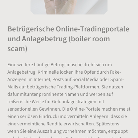
Betrügerische Online-Tradingportale
und Anlagebetrug (boiler room
scam)
Eine weitere häufige Betrugsmasche dreht sich um
Anlagebetrug: Kriminelle locken ihre Opfer durch Fake-
Anzeigen im Internet, Posts auf Social Media oder Spam-
Mails auf betrügerische Trading-Plattformen. Sie nutzen
dafür mitunter prominente Namen und werben auf
reißerische Weise für Geldanlagestrategien mit
sensationellen Gewinnen. Die Online-Portale machen meist
einen seriösen Eindruck und vermitteln Anlegern, dass sie
eine vermeintliche Rendite erwirtschaften. Spätestens,
wenn Sie eine Auszahlung vornehmen möchten, entpuppt