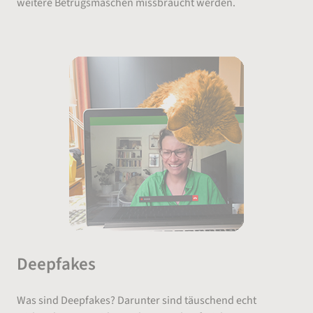
weitere Betrugsmaschen missbraucht werden.
Deepfakes
Was sind Deepfakes? Darunter sind täuschend echt