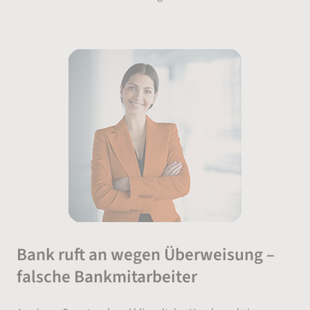
Bank ruft an wegen Überweisung –
falsche Bankmitarbeiter