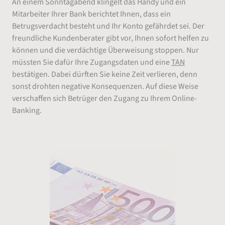
An einem Sonntagabend klingelt das Handy und ein
Mitarbeiter Ihrer Bank berichtet Ihnen, dass ein
Betrugsverdacht besteht und Ihr Konto gefährdet sei. Der
freundliche Kundenberater gibt vor, Ihnen sofort helfen zu
können und die verdächtige Überweisung stoppen. Nur
müssten Sie dafür Ihre Zugangsdaten und eine
TAN
bestätigen. Dabei dürften Sie keine Zeit verlieren, denn
sonst drohten negative Konsequenzen. Auf diese Weise
verschaffen sich Betrüger den Zugang zu Ihrem Online-
Banking.