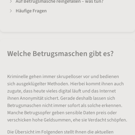
Auf Betrugsmasche reingefallen – was tun?
Häufige Fragen
Welche Betrugsmaschen gibt es?
Kriminelle gehen immer skrupelloser vor und bedienen
sich ausgeklügelter Methoden. Hierbei kommt ihnen auch
zugute, dass heute vieles digital läuft und das Internet
ihnen Anonymität sichert. Gerade deshalb lassen sich
Betrugsmaschen nicht immer sofort als solche erkennen.
Manche Betrugsopfer geben sensible Daten preis oder
verschicken hohe Geldsummen, ehe sie Verdacht schöpfen.
Die Übersicht im Folgenden stellt Ihnen die aktuellen