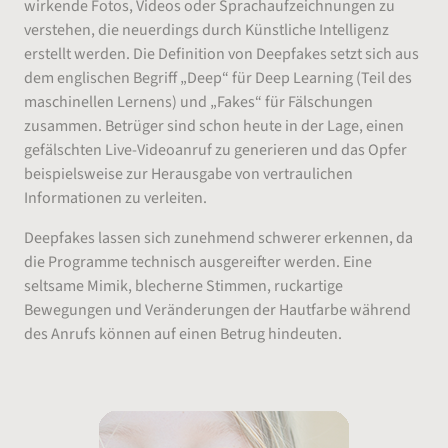
wirkende Fotos, Videos oder Sprachaufzeichnungen zu
verstehen, die neuerdings durch Künstliche Intelligenz
erstellt werden. Die Definition von Deepfakes setzt sich aus
dem englischen Begriff „Deep“ für Deep Learning (Teil des
maschinellen Lernens) und „Fakes“ für Fälschungen
zusammen. Betrüger sind schon heute in der Lage, einen
gefälschten Live-Videoanruf zu generieren und das Opfer
beispielsweise zur Herausgabe von vertraulichen
Informationen zu verleiten.
Deepfakes lassen sich zunehmend schwerer erkennen, da
die Programme technisch ausgereifter werden. Eine
seltsame Mimik, blecherne Stimmen, ruckartige
Bewegungen und Veränderungen der Hautfarbe während
des Anrufs können auf einen Betrug hindeuten.