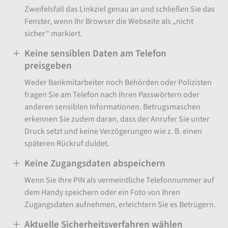
Zweifelsfall das Linkziel genau an und schließen Sie das
Fenster, wenn Ihr Browser die Webseite als „nicht
sicher“ markiert.
Keine sensiblen Daten am Telefon
preisgeben
Weder Bankmitarbeiter noch Behörden oder Polizisten
fragen Sie am Telefon nach Ihren Passwörtern oder
anderen sensiblen Informationen. Betrugsmaschen
erkennen Sie zudem daran, dass der Anrufer Sie unter
Druck setzt und keine Verzögerungen wie z. B. einen
späteren Rückruf duldet.
Keine Zugangsdaten abspeichern
Wenn Sie Ihre PIN als vermeintliche Telefonnummer auf
dem Handy speichern oder ein Foto von Ihren
Zugangsdaten aufnehmen, erleichtern Sie es Betrügern.
Aktuelle Sicherheitsverfahren wählen