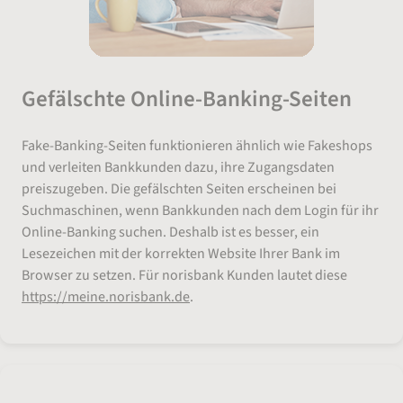
Gefälschte Online-Banking-Seiten
Fake-Banking-Seiten funktionieren ähnlich wie Fakeshops
und verleiten Bankkunden dazu, ihre Zugangsdaten
preiszugeben. Die gefälschten Seiten erscheinen bei
Suchmaschinen, wenn Bankkunden nach dem Login für ihr
Online-Banking suchen. Deshalb ist es besser, ein
Lesezeichen mit der korrekten Website Ihrer Bank im
Browser zu setzen. Für norisbank Kunden lautet diese
https://meine.norisbank.de
.