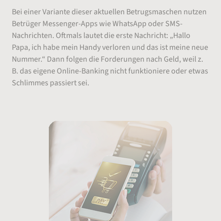
Bei einer Variante dieser aktuellen Betrugsmaschen nutzen
Betrüger Messenger-Apps wie WhatsApp oder SMS-
Nachrichten. Oftmals lautet die erste Nachricht: „Hallo
Papa, ich habe mein Handy verloren und das ist meine neue
Nummer.“ Dann folgen die Forderungen nach Geld, weil z.
B. das eigene Online-Banking nicht funktioniere oder etwas
Schlimmes passiert sei.