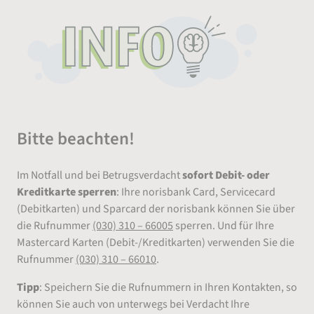
Bitte beachten!
Im Notfall und bei Betrugsverdacht
sofort Debit- oder
Kreditkarte sperren
: Ihre norisbank Card, Servicecard
(Debitkarten) und Sparcard der norisbank können Sie über
die Rufnummer
(030) 310 – 66005
sperren. Und für Ihre
Mastercard Karten (Debit-/Kreditkarten) verwenden Sie die
Rufnummer
(030) 310 – 66010
.
Tipp
: Speichern Sie die Rufnummern in Ihren Kontakten, so
können Sie auch von unterwegs bei Verdacht Ihre