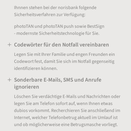
Ihnnen stehen bei der norisbank folgende
Sicherheitsverfahren zur Verfügung:
photoTAN und photoTAN push sowie BestSign
- modernste Sicherheitstechnologie für Sie.
Codewörter für den Notfall vereinbaren
Legen Sie mit Ihrer Familie und engen Freunden ein
Codewort fest, damit Sie sich im Notfall gegenseitig
identifizieren können.
Sonderbare E-Mails, SMS und Anrufe
ignorieren
Löschen Sie verdächtige E-Mails und Nachrichten oder
legen Sie am Telefon sofort auf, wenn Ihnen etwas
dubios vorkommt. Recherchieren Sie anschließend im
Internet, welcher Telefonbetrug aktuell im Umlauf ist
und ob möglicherweise eine Betrugsmasche vorliegt.