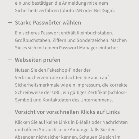
ein und bestätigen die Anmeldung mit einem
Sicherheitsverfahren (photoTAN oder BestSign).
Starke Passwörter wählen
Ein sicheres Passwort enthält Kleinbuchstaben,
Großbuchstaben, Ziffern und Sonderzeichen. Machen
Sie es sich mit einem Passwort Manager einfacher.
Webseiten prüfen
Nutzen Sie den
Fakeshop-Finder
der
Verbraucherzentrale und achten Sie auch auf
Sicherheitsmerkmale wie ein Impressum, die korrekte
Schreibweise der URL, ein gültiges Zertifikat (Schloss-
Symbol) und Kontaktdaten des Unternehmens.
Vorsicht vor vorschnellen Klicks auf Links
Klicken Sie auf keine Links in E-Mails oder Nachrichten
und öffnen Sie auch keine Anhänge, falls Sie den
Absender nicht sicher kennen. Schauen Sie sich im