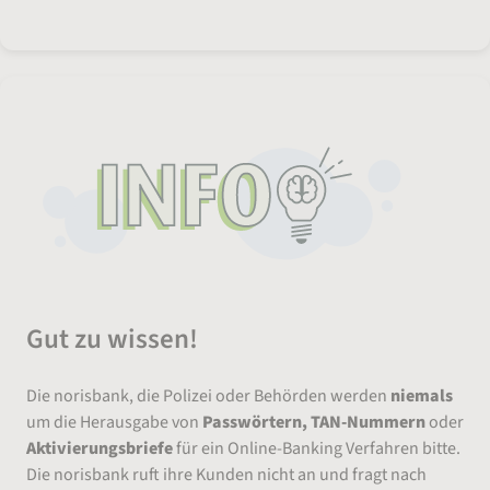
Gut zu wissen!
Die norisbank, die Polizei oder Behörden werden
niemals
um die Herausgabe von
Passwörtern, TAN-Nummern
oder
Aktivierungsbriefe
für ein Online-Banking Verfahren bitte.
Die norisbank ruft ihre Kunden nicht an und fragt nach