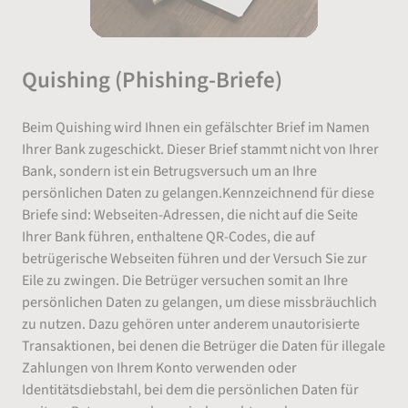
Quishing (Phishing-Briefe)
Beim Quishing wird Ihnen ein gefälschter Brief im Namen
Ihrer Bank zugeschickt. Dieser Brief stammt nicht von Ihrer
Bank, sondern ist ein Betrugsversuch um an Ihre
persönlichen Daten zu gelangen.Kennzeichnend für diese
Briefe sind: Webseiten-Adressen, die nicht auf die Seite
Ihrer Bank führen, enthaltene QR-Codes, die auf
betrügerische Webseiten führen und der Versuch Sie zur
Eile zu zwingen. Die Betrüger versuchen somit an Ihre
persönlichen Daten zu gelangen, um diese missbräuchlich
zu nutzen. Dazu gehören unter anderem unautorisierte
Transaktionen, bei denen die Betrüger die Daten für illegale
Zahlungen von Ihrem Konto verwenden oder
Identitätsdiebstahl, bei dem die persönlichen Daten für