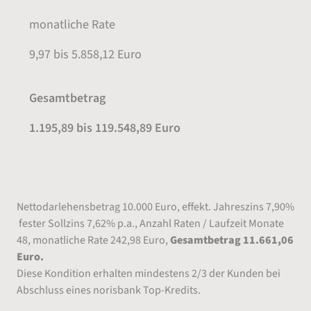
monatliche Rate
9,97 bis 5.858,12 Euro
Gesamtbetrag
1.195,89 bis 119.548,89 Euro
Repräsentatives Beispiel
Nettodarlehensbetrag 10.000 Euro, effekt. Jahreszins 7,90%
fester Sollzins 7,62% p.a., Anzahl Raten / Laufzeit Monate
48, monatliche Rate 242,98 Euro,
Gesamtbetrag 11.661,06
Euro.
Diese Kondition erhalten mindestens 2/3 der Kunden bei
Abschluss eines norisbank Top-Kredits.