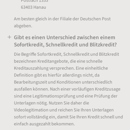
Postfach 1353
63403 Hanau
Am besten gleich in der Filiale der Deutschen Post
abgeben.
Gibt es einen Unterschied zwischen einem
Sofortkredit, Schnellkredit und Blitzkredit?
Die Begriffe Sofortkredit, Schnellkredit und Blitzkredit
bezeichnen Kreditangebote, die eine schnelle
Kreditauszahlung versprechen. Eine einheitliche
Definition gibt es hierfür allerdings nicht, da
Bearbeitungszeit und Konditionen unterschiedlich
ausfallen können. Nach einer vorläufigen Kreditzusage
sind eine Legitimationsprüfung und eine Prüfung der
Unterlagen nötig. Nutzen Sie daher die
Videolegitimation und reichen Sie Ihren Unterlagen
sofort vollständig ein, damit Sie Ihren Kredit schnell und
einfach ausgezahlt bekommen.