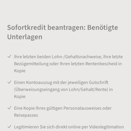
Sofortkredit beantragen: Benötigte
Unterlagen
Ihre letzten beiden Lohn-/Gehaltsnachweise, Ihre letzte
Bezügemitteilung oder Ihren letzten Rentenbescheid in
Kopie
Einen Kontoauszug mit der jeweiligen Gutschrift
(Überweisungseingang von Lohn/Gehalt/Rente) in
Kopie
Eine Kopie Ihres gültigen Personalausweises oder
Reisepasses
Legitimieren Sie sich direkt online per Videolegitimation