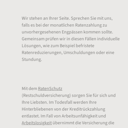
oder Stundung
Wir stehen an Ihrer Seite. Sprechen Sie mit uns,
falls es bei der monatlichen Ratenzahlung zu
unvorhergesehenen Engpässen kommen sollte.
Gemeinsam prüfen wir in diesen Fällen individuelle
Lösungen, wie zum Beispiel befristete
Ratenreduzierungen, Umschuldungen oder eine
Stundung.
RatenSchutz
Mit dem
RatenSchutz
(Restschuldversicherung) sorgen Sie für sich und
Ihre Liebsten. Im Todesfall werden Ihre
Hinterbliebenen von der Kreditrückzahlung
entlastet. Im Fall von Arbeitsunfähigkeit und
Arbeitslosigkeit
übernimmt die Versicherung die