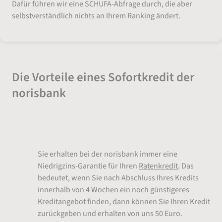
Dafür führen wir eine SCHUFA-Abfrage durch, die aber
selbstverständlich nichts an Ihrem Ranking ändert.
Die Vorteile eines Sofortkredit der
norisbank
Ratenkredit mit günstigen Zinsen
Sie erhalten bei der norisbank immer eine
Niedrigzins-Garantie für Ihren
Ratenkredit
. Das
bedeutet, wenn Sie nach Abschluss Ihres Kredits
innerhalb von 4 Wochen ein noch günstigeres
Kreditangebot finden, dann können Sie Ihren Kredit
zurückgeben und erhalten von uns 50 Euro.