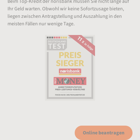
Beim Top-Kredit der norisbank müssen Sie nicht lange auf
Ihr Geld warten. Obwohl wir keine Sofortzusage bieten,
liegen zwischen Antragstellung und Auszahlung in den
meisten Fällen nur wenige Tage.
Online beantragen