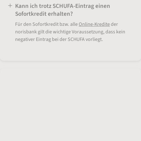
Kann ich trotz SCHUFA-Eintrag einen
Sofortkredit erhalten?
Für den Sofortkredit bzw. alle
Online-Kredite
der
norisbank gilt die wichtige Voraussetzung, dass kein
negativer Eintrag bei der SCHUFA vorliegt.