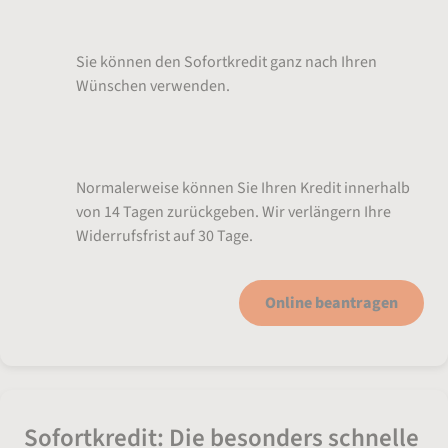
Kredit zur freien Verfügung
Sie können den Sofortkredit ganz nach Ihren
Wünschen verwenden.
Verlängerte Widerrufsfrist
Normalerweise können Sie Ihren Kredit innerhalb
von 14 Tagen zurückgeben. Wir verlängern Ihre
Widerrufsfrist auf 30 Tage.
Online beantragen
Sofortkredit: Die besonders schnelle