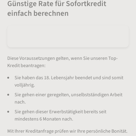
Günstige Rate für Sofortkredit
einfach berechnen
Diese Voraussetzungen gelten, wenn Sie unseren Top-
Kredit beantragen:
Sie haben das 18. Lebensjahr beendet und sind somit
volljährig.
Sie gehen einer geregelten, unselbstständigen Arbeit
nach.
Sie gehen dieser Erwerbstätigkeit bereits seit
mindestens 6 Monaten nach.
Mit Ihrer Kreditanfrage prüfen wir Ihre persönliche Bonität.