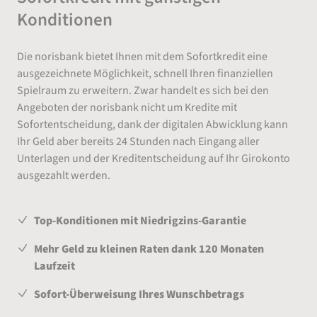
Konditionen
Die norisbank bietet Ihnen mit dem Sofortkredit eine
ausgezeichnete Möglichkeit, schnell Ihren finanziellen
Spielraum zu erweitern. Zwar handelt es sich bei den
Angeboten der norisbank nicht um Kredite mit
Sofortentscheidung, dank der digitalen Abwicklung kann
Ihr Geld aber bereits 24 Stunden nach Eingang aller
Unterlagen und der Kreditentscheidung auf Ihr Girokonto
ausgezahlt werden.
Top-Konditionen mit Niedrigzins-Garantie
Mehr Geld zu kleinen Raten dank 120 Monaten
Laufzeit
Sofort-Überweisung Ihres Wunschbetrags