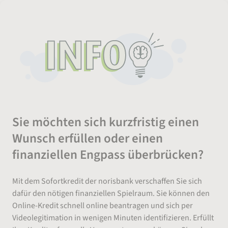
Sie möchten sich kurzfristig einen
Wunsch erfüllen oder einen
finanziellen Engpass überbrücken?
Mit dem Sofortkredit der norisbank verschaffen Sie sich
dafür den nötigen finanziellen Spielraum. Sie können den
Online-Kredit schnell online beantragen und sich per
Videolegitimation in wenigen Minuten identifizieren. Erfüllt