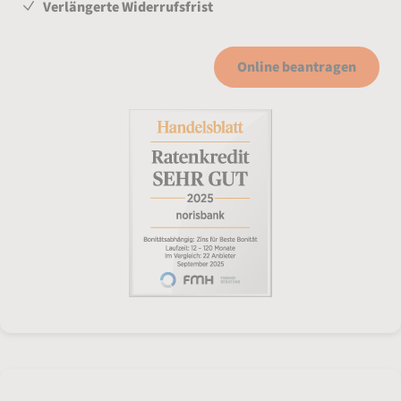
Verlängerte Widerrufsfrist
Online beantragen