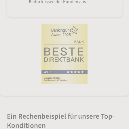
Bedürfnissen der Kunden aus.
Ein Rechenbeispiel für unsere Top-
Konditionen