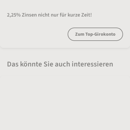
Love your Konto
2,25% Zinsen nicht nur für kurze Zeit!
Zum Top-Girokonto
Das könnte Sie auch interessieren