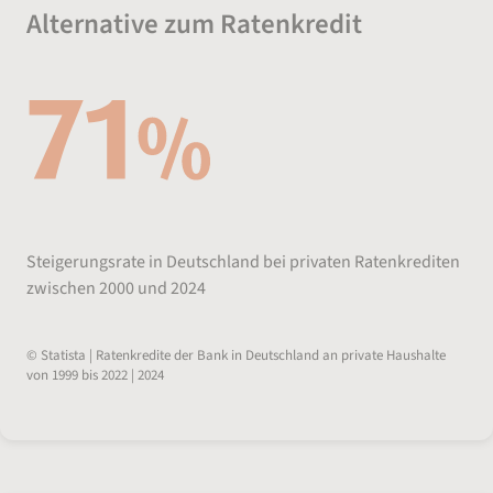
Alternative zum Ratenkredit
Steigerungsrate in Deutschland bei privaten Ratenkrediten
zwischen 2000 und 2024
© Statista | Ratenkredite der Bank in Deutschland an private Haushalte
von 1999 bis 2022 | 2024