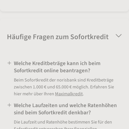
Häufige Fragen zum Sofortkredit
Welche Kreditbeträge kann ich beim
Sofortkredit online beantragen?
Beim Sofortkredit der norisbank sind Kreditbeträge
zwischen 1.000 € und 65.000 € möglich. Erfahren Sie
hier mehr über Ihren
Maximalkredit
.
Welche Laufzeiten und welche Ratenhöhen
sind beim Sofortkredit denkbar?
Die Laufzeit und Ratenhöhe bestimmen Sie für den
Sofortkredit entsprechen Ihrer finanziellen