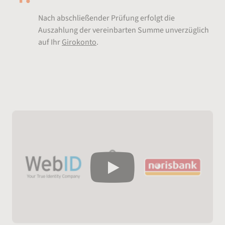
Nach abschließender Prüfung erfolgt die
Auszahlung der vereinbarten Summe unverzüglich
auf Ihr
Girokonto
.
So einfach funktioniert die
Videolegitimation