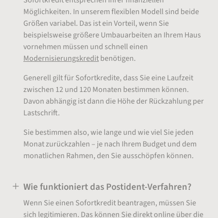
Möglichkeiten. In unserem flexiblen Modell sind beide
Größen variabel. Das ist ein Vorteil, wenn Sie
beispielsweise größere Umbauarbeiten an Ihrem Haus
vornehmen müssen und schnell einen
Modernisierungskredit
benötigen.
Generell gilt für Sofortkredite, dass Sie eine Laufzeit
zwischen 12 und 120 Monaten bestimmen können.
Davon abhängig ist dann die Höhe der Rückzahlung per
Lastschrift.
Sie bestimmen also, wie lange und wie viel Sie jeden
Monat zurückzahlen – je nach Ihrem Budget und dem
monatlichen Rahmen, den Sie ausschöpfen können.
Wie funktioniert das Postident-Verfahren?
Wenn Sie einen Sofortkredit beantragen, müssen Sie
sich legitimieren. Das können Sie direkt online über die