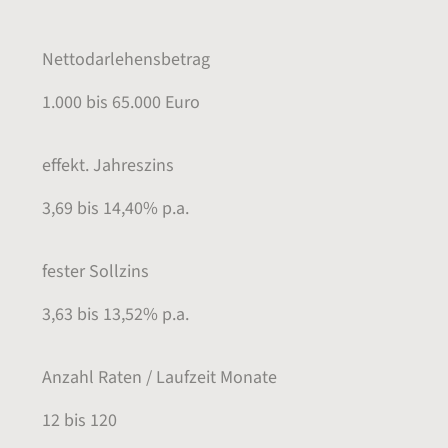
Nettodarlehensbetrag
1.000 bis 65.000 Euro
effekt. Jahreszins
3,69 bis 14,40% p.a.
fester Sollzins
3,63 bis 13,52% p.a.
Anzahl Raten / Laufzeit Monate
12 bis 120