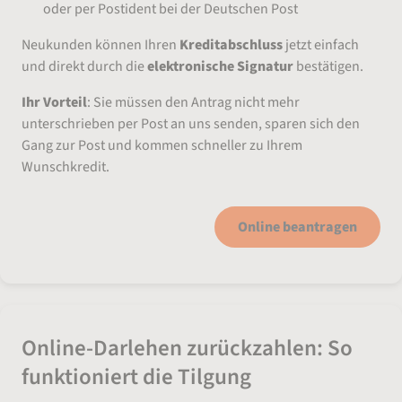
oder per Postident bei der Deutschen Post
Neukunden können Ihren
Kreditabschluss
jetzt einfach
und direkt durch die
elektronische Signatur
bestätigen.
Ihr Vorteil
: Sie müssen den Antrag nicht mehr
unterschrieben per Post an uns senden, sparen sich den
Gang zur Post und kommen schneller zu Ihrem
Wunschkredit.
Online beantragen
Online-Darlehen zurückzahlen: So
funktioniert die Tilgung