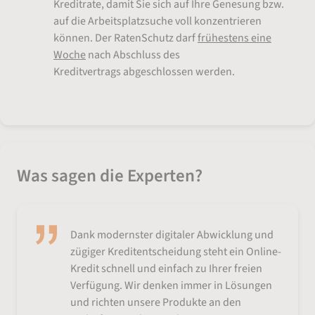
Kreditrate, damit Sie sich auf Ihre Genesung bzw.
auf die Arbeitsplatzsuche voll konzentrieren
können. Der RatenSchutz darf
frühestens eine
Woche
nach Abschluss des
Kreditvertrags abgeschlossen werden.
Was sagen die Experten?
Dank modernster digitaler Abwicklung und
zügiger Kreditentscheidung steht ein Online-
Kredit schnell und einfach zu Ihrer freien
Verfügung. Wir denken immer in Lösungen
und richten unsere Produkte an den