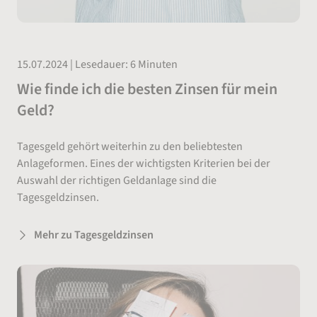
15.07.2024 | Lesedauer: 6 Minuten
Wie finde ich die besten Zinsen für mein
Geld?
Tagesgeld gehört weiterhin zu den beliebtesten
Anlageformen. Eines der wichtigsten Kriterien bei der
Auswahl der richtigen Geldanlage sind die
Tagesgeldzinsen.
Mehr zu Tagesgeldzinsen