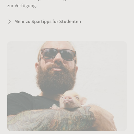
zur Verfügung.
Mehr zu Spartipps für Studenten