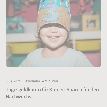
8.04.2025 | Lesedauer: 4 Minuten
Tagesgeldkonto für Kinder: Sparen für den
Nachwuchs