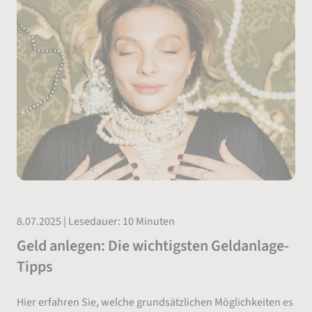
8.07.2025 | Lesedauer: 10 Minuten
Geld anlegen: Die wichtigsten Geldanlage-
Tipps
Hier erfahren Sie, welche grundsätzlichen Möglichkeiten es