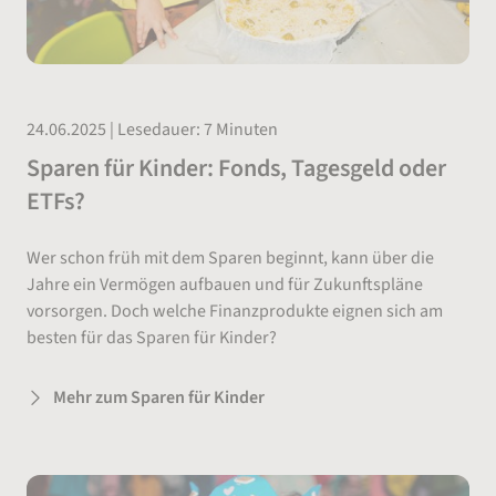
24.06.2025 | Lesedauer: 7 Minuten
Sparen für Kinder: Fonds, Tagesgeld oder
ETFs?
Wer schon früh mit dem Sparen beginnt, kann über die
Jahre ein Vermögen aufbauen und für Zukunftspläne
vorsorgen. Doch welche Finanzprodukte eignen sich am
besten für das Sparen für Kinder?
Mehr zum Sparen für Kinder