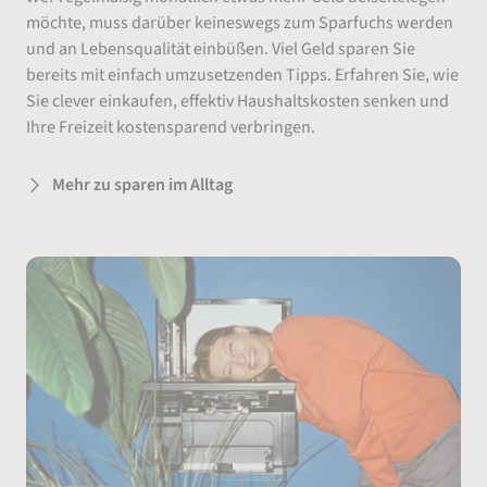
möchte, muss darüber keineswegs zum Sparfuchs werden
und an Lebensqualität einbüßen. Viel Geld sparen Sie
bereits mit einfach umzusetzenden Tipps. Erfahren Sie, wie
Sie clever einkaufen, effektiv Haushaltskosten senken und
Ihre Freizeit kostensparend verbringen.
Mehr zu sparen im Alltag