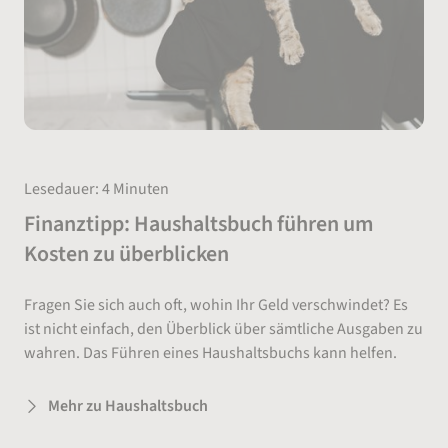
Lesedauer: 4 Minuten
Finanztipp: Haushaltsbuch führen um
Kosten zu überblicken
Fragen Sie sich auch oft, wohin Ihr Geld verschwindet? Es
ist nicht einfach, den Überblick über sämtliche Ausgaben zu
wahren. Das Führen eines Haushaltsbuchs kann helfen.
Mehr zu Haushaltsbuch