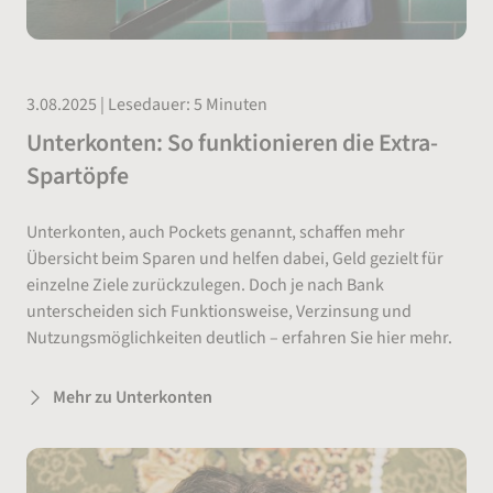
3.08.2025 | Lesedauer: 5 Minuten
Unterkonten: So funktionieren die Extra-
Spartöpfe
Unterkonten, auch Pockets genannt, schaffen mehr
Übersicht beim Sparen und helfen dabei, Geld gezielt für
einzelne Ziele zurückzulegen. Doch je nach Bank
unterscheiden sich Funktionsweise, Verzinsung und
Nutzungsmöglichkeiten deutlich – erfahren Sie hier mehr.
Mehr zu Unterkonten