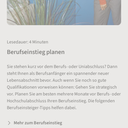
Lesedauer: 4 Minuten
Berufseinstieg planen
Sie stehen kurz vor dem Berufs- oder Uniabschluss? Dann
steht Ihnen als Berufsanfänger ein spannender neuer
Lebensabschnitt bevor. Auch wenn Sie noch so gute
Qualifikationen vorweisen können: Gehen Sie strategisch
vor. Planen Sie am besten mehrere Monate vor Berufs- oder
Hochschulabschluss Ihren Berufseinstieg. Die folgenden
Berufseinsteiger-Tipps helfen dabei.
Mehr zum Berufseinstieg