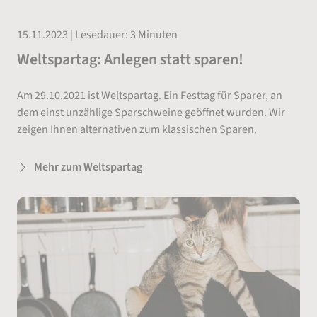
15.11.2023 | Lesedauer: 3 Minuten
Weltspartag: Anlegen statt sparen!
Am 29.10.2021 ist Weltspartag. Ein Festtag für Sparer, an
dem einst unzählige Sparschweine geöffnet wurden. Wir
zeigen Ihnen alternativen zum klassischen Sparen.
Mehr zum Weltspartag