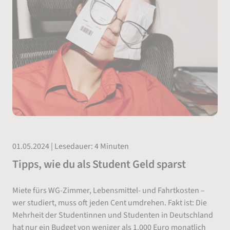
01.05.2024 | Lesedauer: 4 Minuten
Tipps, wie du als Student Geld sparst
Miete fürs WG-Zimmer, Lebensmittel- und Fahrtkosten –
wer studiert, muss oft jeden Cent umdrehen. Fakt ist: Die
Mehrheit der Studentinnen und Studenten in Deutschland
hat nur ein Budget von weniger als 1.000 Euro monatlich