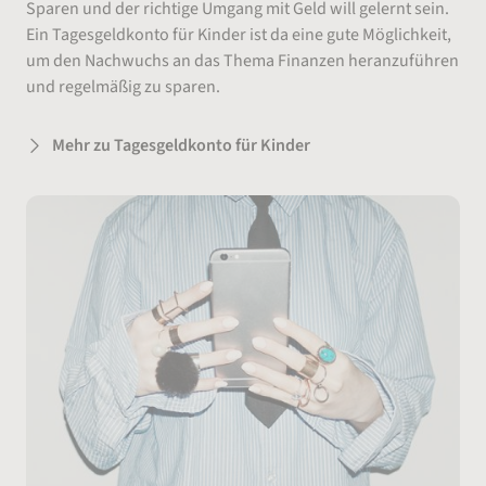
Sparen und der richtige Umgang mit Geld will gelernt sein.
Ein Tagesgeldkonto für Kinder ist da eine gute Möglichkeit,
um den Nachwuchs an das Thema Finanzen heranzuführen
und regelmäßig zu sparen.
Mehr zu Tagesgeldkonto für Kinder