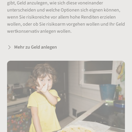
gibt, Geld anzulegen, wie sich diese voneinander
unterscheiden und welche Optionen sich eignen können,
wenn Sie risikoreiche vor allem hohe Renditen erzielen
wollen, oder ob Sie risikoarm vorgehen wollen und Ihr Geld
wertkonservativ anlegen wollen.
Mehr zu Geld anlegen