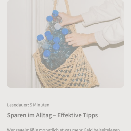
Lesedauer: 5 Minuten
Sparen im Alltag – Effektive Tipps
Wer regelmäßig monatlich etwas mehr Geld beiseitelegen