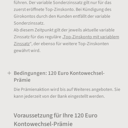
führen. Der variable Sonderzinssatz gilt nur für das
zuerst eröffnete Top-Zinskonto. Bei Kündigung des
Girokontos durch den Kunden entfällt der variable
Sonderzinssatz.
Ab diesem Zeitpunkt gilt der jeweils aktuelle variable
Zinssatz für das reguläre „
Top-Zinskonto mit variablem
Zinssatz
“, der ebenso für weitere Top-Zinskonten
gewährt wird.
Bedingungen: 120 Euro Kontowechsel-
Prämie
Die Prämienaktion wird bis auf Weiteres angeboten. Sie
kann jederzeit von der Bank eingestellt werden.
Voraussetzung für Ihre 120 Euro
Kontowechsel-Prämie