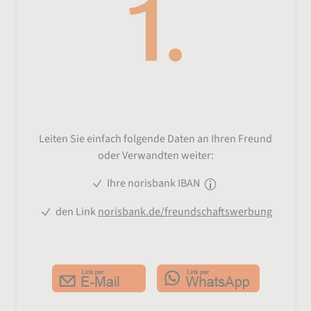
Sie möchten empfehlen?
Leiten Sie einfach folgende Daten an Ihren Freund
oder Verwandten weiter:
Ihre norisbank IBAN
den Link
norisbank.de/freundschaftswerbung