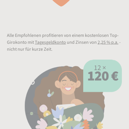
Freuen
Alle Empfohlenen profitieren von einem kostenlosen Top-
Girokonto mit
Tagesgeldkonto
und Zinsen von
2,25 % p.a.
-
nicht nur für kurze Zeit.