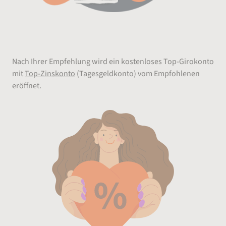
Abschließen
Nach Ihrer Empfehlung wird ein kostenloses Top-Girokonto
mit
Top-Zinskonto
(Tagesgeldkonto) vom Empfohlenen
eröffnet.