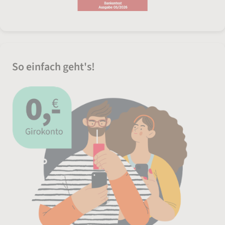
So einfach geht's!