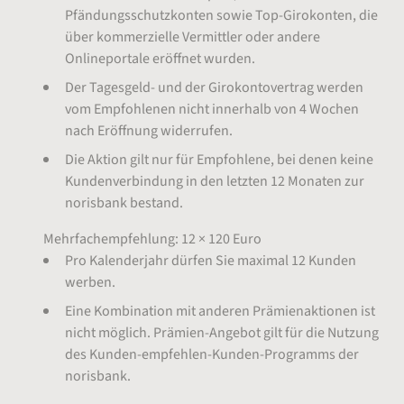
Pfändungsschutzkonten sowie Top-Girokonten, die
über kommerzielle Vermittler oder andere
Onlineportale eröffnet wurden.
Der Tagesgeld- und der Girokontovertrag werden
vom Empfohlenen nicht innerhalb von 4 Wochen
nach Eröffnung widerrufen.
Die Aktion gilt nur für Empfohlene, bei denen keine
Kundenverbindung in den letzten 12 Monaten zur
norisbank bestand.
Mehrfachempfehlung: 12 × 120 Euro
Pro Kalenderjahr dürfen Sie maximal 12 Kunden
werben.
Eine Kombination mit anderen Prämienaktionen ist
nicht möglich. Prämien-Angebot gilt für die Nutzung
des Kunden-empfehlen-Kunden-Programms der
norisbank.