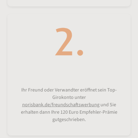
Empfehler-Prämie erhalten
Ihr Freund oder Verwandter eröffnet sein Top-
Girokonto unter
norisbank.de/freundschaftswerbung
und Sie
erhalten dann Ihre 120 Euro Empfehler-Prämie
gutgeschrieben.