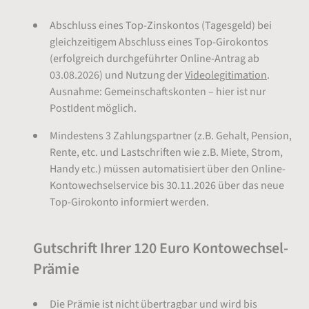
Abschluss eines Top-Zinskontos (Tagesgeld) bei
gleichzeitigem Abschluss eines Top-Girokontos
(erfolgreich durchgeführter Online-Antrag ab
03.08.2026) und Nutzung der
Videolegitimation
.
Ausnahme: Gemeinschaftskonten – hier ist nur
PostIdent möglich.
Mindestens 3 Zahlungspartner (z.B. Gehalt, Pension,
Rente, etc. und Lastschriften wie z.B. Miete, Strom,
Handy etc.) müssen automatisiert über den Online-
Kontowechselservice bis 30.11.2026 über das neue
Top-Girokonto informiert werden.
Gutschrift Ihrer 120 Euro Kontowechsel-
Prämie
Die Prämie ist nicht übertragbar und wird bis