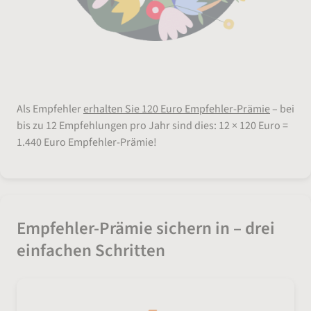
Verdienen
Als Empfehler
erhalten Sie 120 Euro Empfehler-Prämie
– bei
bis zu 12 Empfehlungen pro Jahr sind dies: 12 × 120 Euro =
1.440 Euro Empfehler-Prämie!
Empfehler-Prämie sichern in – drei
einfachen Schritten