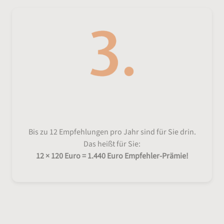
Mehrfach empfehlen
Bis zu 12 Empfehlungen pro Jahr sind für Sie drin.
Das heißt für Sie:
12 × 120 Euro = 1.440 Euro Empfehler-Prämie!