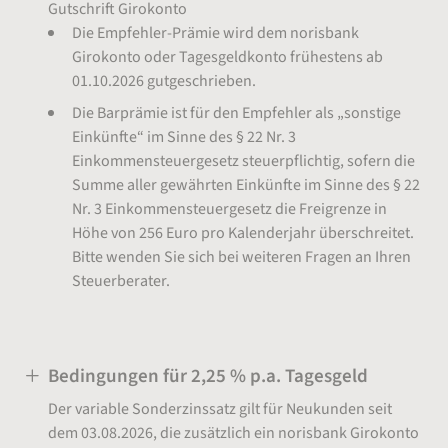
Gutschrift Girokonto
Die Empfehler-Prämie wird dem norisbank
Girokonto oder Tagesgeldkonto frühestens ab
01.10.2026 gutgeschrieben.
Die Barprämie ist für den Empfehler als „sonstige
Einkünfte“ im Sinne des § 22 Nr. 3
Einkommensteuergesetz steuerpflichtig, sofern die
Summe aller gewährten Einkünfte im Sinne des § 22
Nr. 3 Einkommensteuergesetz die Freigrenze in
Höhe von 256 Euro pro Kalenderjahr überschreitet.
Bitte wenden Sie sich bei weiteren Fragen an Ihren
Steuerberater.
Bedingungen für 2,25 % p.a. Tagesgeld
Der variable Sonderzinssatz gilt für Neukunden seit
dem 03.08.2026, die zusätzlich ein norisbank Girokonto