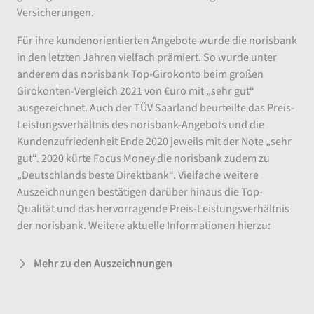
Versicherungen.
Für ihre kundenorientierten Angebote wurde die norisbank
in den letzten Jahren vielfach prämiert. So wurde unter
anderem das norisbank Top-Girokonto beim großen
Girokonten-Vergleich 2021 von €uro mit „sehr gut“
ausgezeichnet. Auch der TÜV Saarland beurteilte das Preis-
Leistungsverhältnis des norisbank-Angebots und die
Kundenzufriedenheit Ende 2020 jeweils mit der Note „sehr
gut“. 2020 kürte Focus Money die norisbank zudem zu
„Deutschlands beste Direktbank“. Vielfache weitere
Auszeichnungen bestätigen darüber hinaus die Top-
Qualität und das hervorragende Preis-Leistungsverhältnis
der norisbank. Weitere aktuelle Informationen hierzu:
Mehr zu den Auszeichnungen