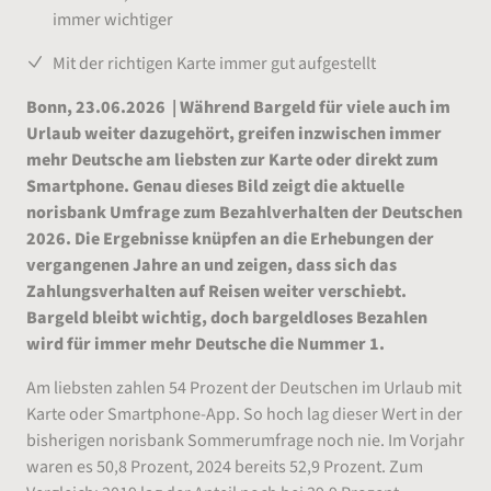
immer wichtiger
Mit der richtigen Karte immer gut aufgestellt
Bonn, 23.06.2026 | Während Bargeld für viele auch im
Urlaub weiter dazugehört, greifen inzwischen immer
mehr Deutsche am liebsten zur Karte oder direkt zum
Smartphone. Genau dieses Bild zeigt die aktuelle
norisbank Umfrage zum Bezahlverhalten der Deutschen
2026. Die Ergebnisse knüpfen an die Erhebungen der
vergangenen Jahre an und zeigen, dass sich das
Zahlungsverhalten auf Reisen weiter verschiebt.
Bargeld bleibt wichtig, doch bargeldloses Bezahlen
wird für immer mehr Deutsche die Nummer 1.
Am liebsten zahlen 54 Prozent der Deutschen im Urlaub mit
Karte oder Smartphone-App. So hoch lag dieser Wert in der
bisherigen norisbank Sommerumfrage noch nie. Im Vorjahr
waren es 50,8 Prozent, 2024 bereits 52,9 Prozent. Zum