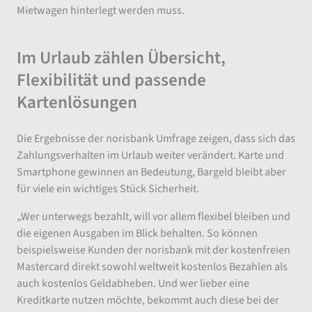
Mietwagen hinterlegt werden muss.
Im Urlaub zählen Übersicht,
Flexibilität und passende
Kartenlösungen
Die Ergebnisse der norisbank Umfrage zeigen, dass sich das
Zahlungsverhalten im Urlaub weiter verändert. Karte und
Smartphone gewinnen an Bedeutung, Bargeld bleibt aber
für viele ein wichtiges Stück Sicherheit.
„Wer unterwegs bezahlt, will vor allem flexibel bleiben und
die eigenen Ausgaben im Blick behalten. So können
beispielsweise Kunden der norisbank mit der kostenfreien
Mastercard direkt sowohl weltweit kostenlos Bezahlen als
auch kostenlos Geldabheben. Und wer lieber eine
Kreditkarte nutzen möchte, bekommt auch diese bei der