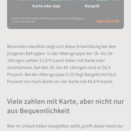
Besonders deutlich zeigt sich diese Entwicklung bei den
jüngeren Befragten. In der Altersgruppe der 18- bis 34-
Jährigen zahlen 57,6 Prozent lieber mit Karte oder
Smartphone, bei den 35- bis 49-Jährigen sind es 56,9
Prozent. Bei der Altersgruppe Ü 50 liegt Bargeld mit 50,6
Prozent nur noch leicht vor der Karte mit 49,4 Prozent.
Viele zahlen mit Karte, aber nicht nur
aus Bequemlichkeit
Wer im Urlaub lieber bargeldlos zahlt, greift dabei meist zur