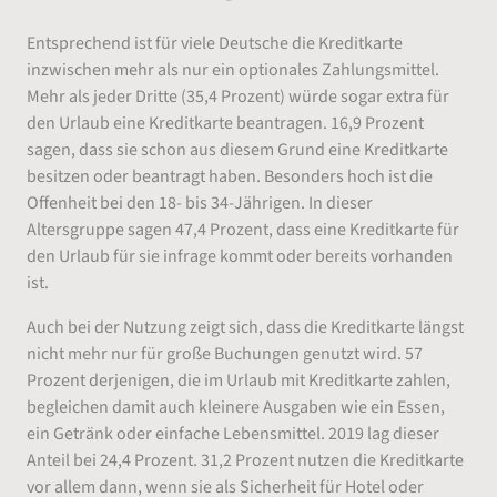
Entsprechend ist für viele Deutsche die Kreditkarte
inzwischen mehr als nur ein optionales Zahlungsmittel.
Mehr als jeder Dritte (35,4 Prozent) würde sogar extra für
den Urlaub eine Kreditkarte beantragen. 16,9 Prozent
sagen, dass sie schon aus diesem Grund eine Kreditkarte
besitzen oder beantragt haben. Besonders hoch ist die
Offenheit bei den 18- bis 34-Jährigen. In dieser
Altersgruppe sagen 47,4 Prozent, dass eine Kreditkarte für
den Urlaub für sie infrage kommt oder bereits vorhanden
ist.
Auch bei der Nutzung zeigt sich, dass die Kreditkarte längst
nicht mehr nur für große Buchungen genutzt wird. 57
Prozent derjenigen, die im Urlaub mit Kreditkarte zahlen,
begleichen damit auch kleinere Ausgaben wie ein Essen,
ein Getränk oder einfache Lebensmittel. 2019 lag dieser
Anteil bei 24,4 Prozent. 31,2 Prozent nutzen die Kreditkarte
vor allem dann, wenn sie als Sicherheit für Hotel oder