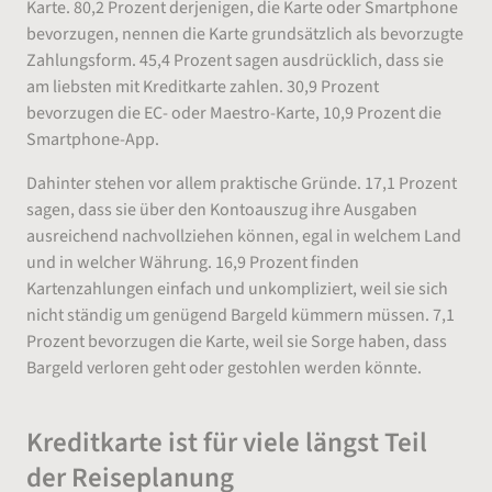
Karte. 80,2 Prozent derjenigen, die Karte oder Smartphone
bevorzugen, nennen die Karte grundsätzlich als bevorzugte
Zahlungsform. 45,4 Prozent sagen ausdrücklich, dass sie
am liebsten mit Kreditkarte zahlen. 30,9 Prozent
bevorzugen die EC- oder Maestro-Karte, 10,9 Prozent die
Smartphone-App.
Dahinter stehen vor allem praktische Gründe. 17,1 Prozent
sagen, dass sie über den Kontoauszug ihre Ausgaben
ausreichend nachvollziehen können, egal in welchem Land
und in welcher Währung. 16,9 Prozent finden
Kartenzahlungen einfach und unkompliziert, weil sie sich
nicht ständig um genügend Bargeld kümmern müssen. 7,1
Prozent bevorzugen die Karte, weil sie Sorge haben, dass
Bargeld verloren geht oder gestohlen werden könnte.
Kreditkarte ist für viele längst Teil
der Reiseplanung