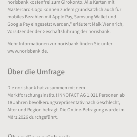
norisbank kostenfrei zum Girokonto. Alle Karten mit
Mastercard-Logo können zudem grundsätzlich auch für
mobiles Bezahlen mit Apple Pay, Samsung Wallet und
Google Pay eingesetzt werden,“ erläutert Maik Wennrich,
Vorsitzender der Geschäftsführung der norisbank.
Mehr Informationen zur norisbank finden Sie unter
www.norisbank.de
.
Über die Umfrage
Die norisbank hat zusammen mit dem
Marktforschungsinstitut INNOFACT AG 1.021 Personen ab
18 Jahren bevölkerungsrepräsentativ nach Geschlecht,
Alter und Region befragt. Die Online-Befragung wurde im
März 2026 durchgeführt.