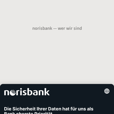
norisbank — wer wir sind
Über uns
Presse
Karriere
Auszeichnungen
Unsere Services