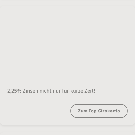
Love your Konto
2,25% Zinsen nicht nur für kurze Zeit!
Zum Top-Girokonto