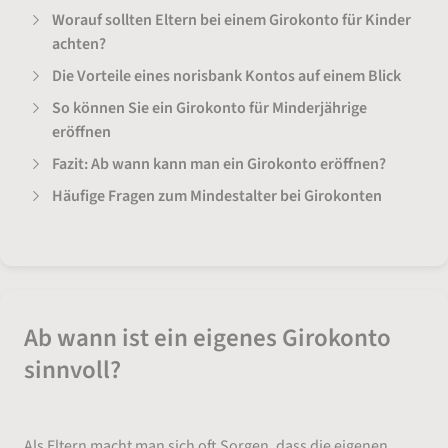
Worauf sollten Eltern bei einem Girokonto für Kinder
achten?
Die Vorteile eines norisbank Kontos auf einem Blick
So können Sie ein Girokonto für Minderjährige
eröffnen
Fazit: Ab wann kann man ein Girokonto eröffnen?
Häufige Fragen zum Mindestalter bei Girokonten
Ab wann ist ein eigenes Girokonto
sinnvoll?
Als Eltern macht man sich oft Sorgen, dass die eigenen