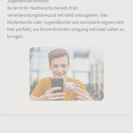
Jugendliche sinnvoll.
So lernt Ihr Nachwuchs bereits früh
verantwortungsbewusst mit Geld umzugehen. Das
Kinderkonto oder Jugendkonto von norisbank eignen sich
hier perfekt, um Ihrem Kind den Umgang mit Geld näher zu
bringen.