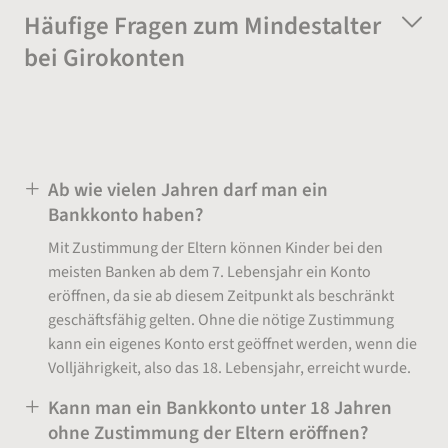
Häufige Fragen zum Mindestalter
bei Girokonten
Ab wie vielen Jahren darf man ein
Bankkonto haben?
Mit Zustimmung der Eltern können Kinder bei den
meisten Banken ab dem 7. Lebensjahr ein Konto
eröffnen, da sie ab diesem Zeitpunkt als beschränkt
geschäftsfähig gelten. Ohne die nötige Zustimmung
kann ein eigenes Konto erst geöffnet werden, wenn die
Volljährigkeit, also das 18. Lebensjahr, erreicht wurde.
Kann man ein Bankkonto unter 18 Jahren
ohne Zustimmung der Eltern eröffnen?