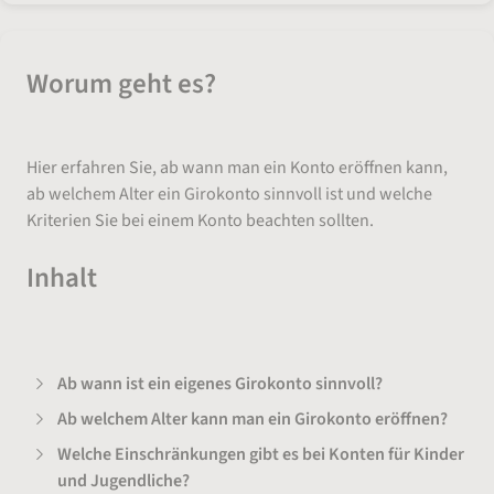
Worum geht es?
Hier erfahren Sie, ab wann man ein Konto eröffnen kann,
ab welchem Alter ein Girokonto sinnvoll ist und welche
Kriterien Sie bei einem Konto beachten sollten.
Inhalt
Ab wann ist ein eigenes Girokonto sinnvoll?
Ab welchem Alter kann man ein Girokonto eröffnen?
Welche Einschränkungen gibt es bei Konten für Kinder
und Jugendliche?