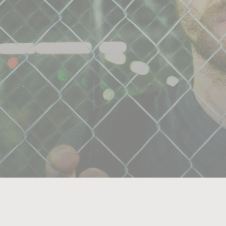
Weiter