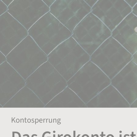
Kontosperrung