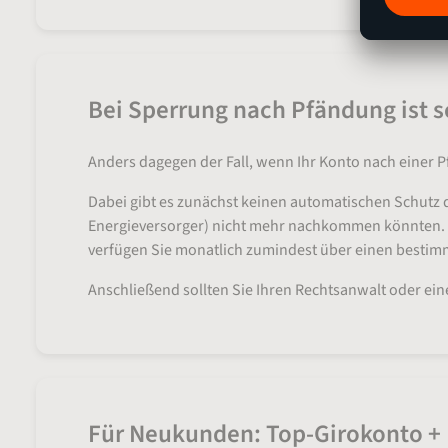
Bei Sperrung nach Pfändung ist s
Anders dagegen der Fall, wenn Ihr Konto nach einer 
Dabei gibt es zunächst keinen automatischen Schutz 
Energieversorger) nicht mehr nachkommen könnten. 
verfügen Sie monatlich zumindest über einen bestim
Anschließend sollten Sie Ihren Rechtsanwalt oder ei
Für Neukunden: Top-Girokonto +