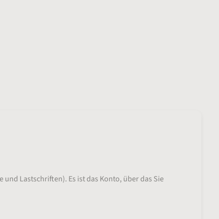
nd Lastschriften). Es ist das Konto, über das Sie