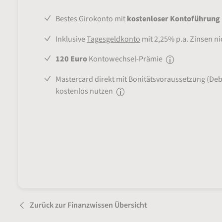
Bestes Girokonto mit
kostenloser Kontoführung
Inklusive
Tagesgeldkonto
mit 2,25% p.a. Zinsen nic
120 Euro
Kontowechsel-Prämie
Mastercard direkt mit Bonitätsvoraussetzung (Debi
kostenlos nutzen
Zurück zur Finanzwissen Übersicht