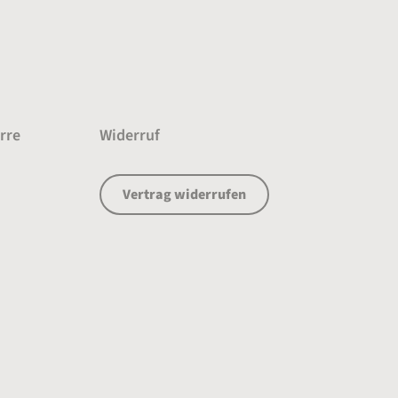
rre
Widerruf
Vertrag widerrufen