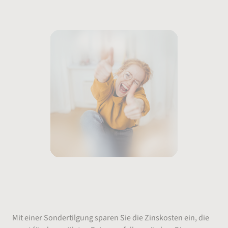
Wie viel Geld spare ich mit einer
Sondertilgung?
Mit einer Sondertilgung sparen Sie die Zinskosten ein, die