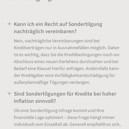
Kann ich ein Recht auf Sondertilgung
nachträglich vereinbaren?
Nein, nachträgliche Vereinbarungen sind bei
Kreditverträgen nur in Ausnahmefällen möglich. Daher
ist es wichtig, dass Sie die Kreditbedingungen noch vor
Abschluss eines neuen Darlehens durchsehen und bei
Bedarf eine Klausel hierfür anfragen. Andernfalls kann
der Kreditgeber eine Vorfälligkeitsentschädigung für
außerplanmäßige Tilgungen verlangen.
Sind Sondertilgungen für Kredite bei hoher
Inflation sinnvoll?
Ob eine Sondertilgung infrage kommt und Ihre
finanzielle Lage optimiert – diese Frage hängt immer
individuell vom Einzelfall ab. Generell empfiehlt es sich,