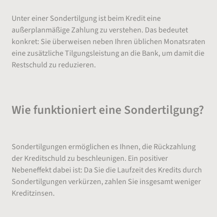
Unter einer Sondertilgung ist beim Kredit eine
außerplanmäßige Zahlung zu verstehen. Das bedeutet
konkret: Sie überweisen neben Ihren üblichen Monatsraten
eine zusätzliche Tilgungsleistung an die Bank, um damit die
Restschuld zu reduzieren.
Wie funktioniert eine Sondertilgung?
Sondertilgungen ermöglichen es Ihnen, die Rückzahlung
der Kreditschuld zu beschleunigen. Ein positiver
Nebeneffekt dabei ist: Da Sie die Laufzeit des Kredits durch
Sondertilgungen verkürzen, zahlen Sie insgesamt weniger
Kreditzinsen.