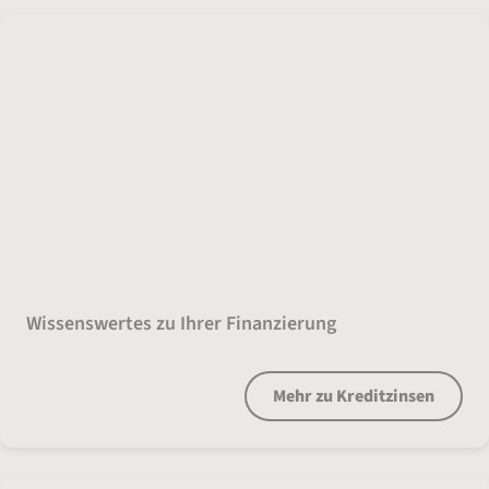
Kreditzinsen
Wissenswertes zu Ihrer Finanzierung
Mehr zu Kreditzinsen