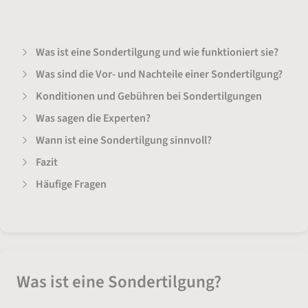
Was ist eine Sondertilgung und wie funktioniert sie?
Was sind die Vor- und Nachteile einer Sondertilgung?
Konditionen und Gebühren bei Sondertilgungen
Was sagen die Experten?
Wann ist eine Sondertilgung sinnvoll?
Fazit
Häufige Fragen
Was ist eine Sondertilgung?