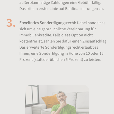
außerplanmäßige Zahlungen eine Gebühr fällig.
Das trifft in erster Linie auf Baufinanzierungen zu.
Erweitertes Sondertilgungsrecht:
Dabei handelt es
sich um eine gebräuchliche Vereinbarung für
Immobilienkredite. Falls diese Option nicht
kostenfrei ist, zahlen Sie dafür einen Zinsaufschlag.
Das erweiterte Sondertilgungsrecht erlaubt es
Ihnen, eine Sondertilgung in Höhe von 10 oder 15
Prozent (statt der üblichen 5 Prozent) zu leisten.