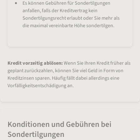
Es können Gebühren für Sondertilgungen
anfallen, falls der Kreditvertrag kein
Sondertilgungsrecht erlaubt oder Sie mehr als
die maximal vereinbarte Höhe sondertilgen.
Kredit vorzeitig ablösen:
Wenn Sie Ihren Kredit früher als
geplant zurückzahlen, können Sie viel Geld in Form von
Kreditzinsen sparen. Häufig fällt dabei allerdings eine
Vorfälligkeitsentschädigung an.
Konditionen und Gebühren bei
Sondertilgungen