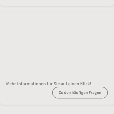
Ihre Fragen, unsere Antworten
Mehr Informationen für Sie auf einen Klick!
Zu den häufigen Fragen