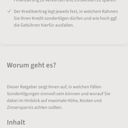
Finanzierung zu verkürzen und Zinskosten zu sparen.
Der Kreditvertrag legt jeweils fest, in welchem Rahmen
Sie Ihren Kredit sondertilgen dürfen und wie hoch ggf.
die Gebühren hierfür ausfallen.
Worum geht es?
Dieser Ratgeber zeigt Ihnen auf, in welchen Fällen
Sondertilgungen sinnvoll sein können und worauf Sie
dabei im Hinblick auf maximale Höhe, Kosten und
Zinsersparnis achten sollten.
Inhalt