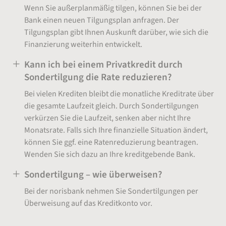
Wenn Sie außerplanmäßig tilgen, können Sie bei der
Bank einen neuen Tilgungsplan anfragen. Der
Tilgungsplan gibt Ihnen Auskunft darüber, wie sich die
Finanzierung weiterhin entwickelt.
Kann ich bei einem Privatkredit durch
Sondertilgung die Rate reduzieren?
Bei vielen Krediten bleibt die monatliche Kreditrate über
die gesamte Laufzeit gleich. Durch Sondertilgungen
verkürzen Sie die Laufzeit, senken aber nicht Ihre
Monatsrate. Falls sich Ihre finanzielle Situation ändert,
können Sie ggf. eine Ratenreduzierung beantragen.
Wenden Sie sich dazu an Ihre kreditgebende Bank.
Sondertilgung – wie überweisen?
Bei der norisbank nehmen Sie Sondertilgungen per
Überweisung auf das Kreditkonto vor.