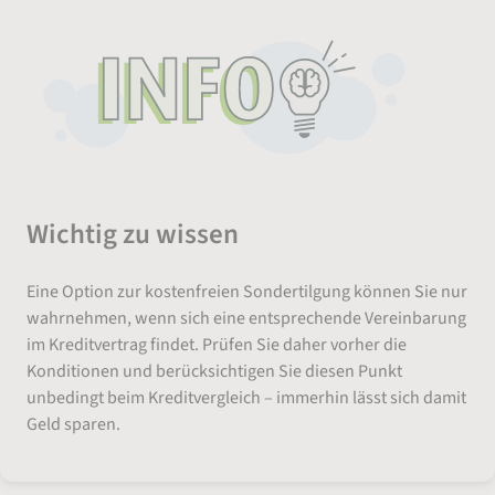
Wichtig zu wissen
Eine Option zur kostenfreien Sondertilgung können Sie nur
wahrnehmen, wenn sich eine entsprechende Vereinbarung
im Kreditvertrag findet. Prüfen Sie daher vorher die
Konditionen und berücksichtigen Sie diesen Punkt
unbedingt beim Kreditvergleich – immerhin lässt sich damit
Geld sparen.