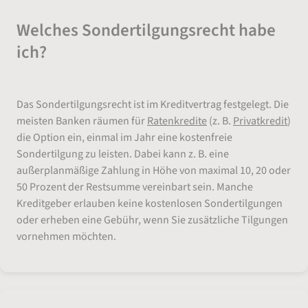
Welches Sondertilgungsrecht habe
ich?
Das Sondertilgungsrecht ist im Kreditvertrag festgelegt. Die
meisten Banken räumen für
Ratenkredite
(z. B.
Privatkredit
)
die Option ein, einmal im Jahr eine kostenfreie
Sondertilgung zu leisten. Dabei kann z. B. eine
außerplanmäßige Zahlung in Höhe von maximal 10, 20 oder
50 Prozent der Restsumme vereinbart sein. Manche
Kreditgeber erlauben keine kostenlosen Sondertilgungen
oder erheben eine Gebühr, wenn Sie zusätzliche Tilgungen
vornehmen möchten.