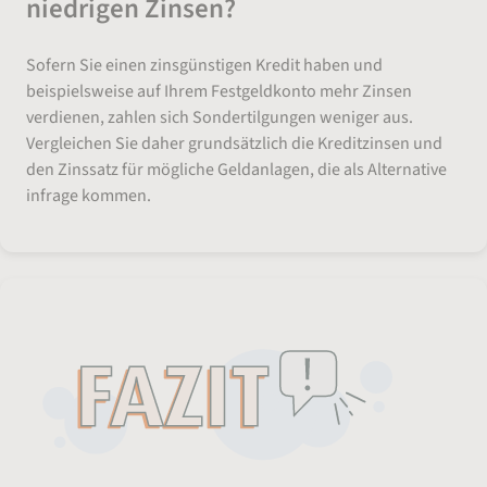
niedrigen Zinsen?
Sofern Sie einen zinsgünstigen Kredit haben und
beispielsweise auf Ihrem Festgeldkonto mehr Zinsen
verdienen, zahlen sich Sondertilgungen weniger aus.
Vergleichen Sie daher grundsätzlich die Kreditzinsen und
den Zinssatz für mögliche Geldanlagen, die als Alternative
infrage kommen.