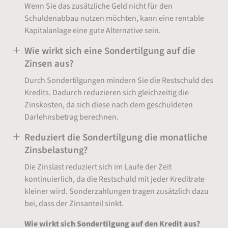
Wenn Sie das zusätzliche Geld nicht für den
Schuldenabbau nutzen möchten, kann eine rentable
Kapitalanlage eine gute Alternative sein.
Wie wirkt sich eine Sondertilgung auf die
Zinsen aus?
Durch Sondertilgungen mindern Sie die Restschuld des
Kredits. Dadurch reduzieren sich gleichzeitig die
Zinskosten, da sich diese nach dem geschuldeten
Darlehnsbetrag berechnen.
Reduziert die Sondertilgung die monatliche
Zinsbelastung?
Die Zinslast reduziert sich im Laufe der Zeit
kontinuierlich, da die Restschuld mit jeder Kreditrate
kleiner wird. Sonderzahlungen tragen zusätzlich dazu
bei, dass der Zinsanteil sinkt.
Wie wirkt sich Sondertilgung auf den Kredit aus?