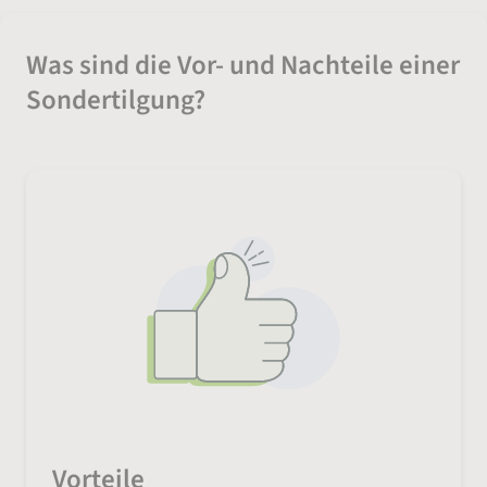
Was sind die Vor- und Nachteile einer
Sondertilgung?
Vorteile