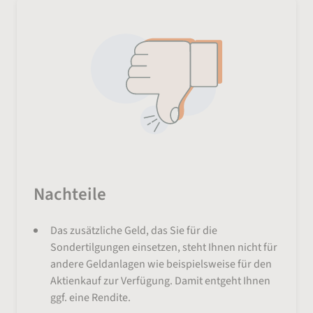
Nachteile
Das zusätzliche Geld, das Sie für die
Sondertilgungen einsetzen, steht Ihnen nicht für
andere Geldanlagen wie beispielsweise für den
Aktienkauf zur Verfügung. Damit entgeht Ihnen
ggf. eine Rendite.