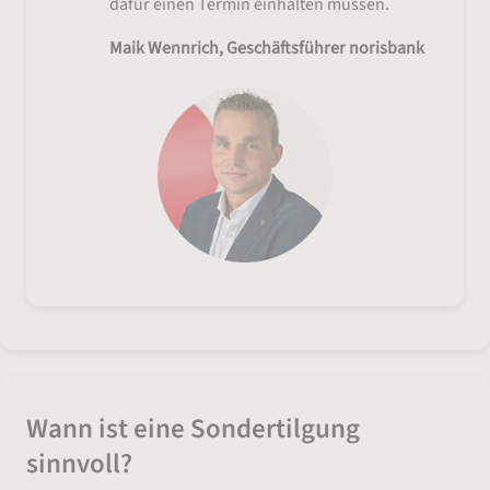
dafür einen Termin einhalten müssen.
Maik Wennrich, Geschäftsführer norisbank
Wann ist eine Sondertilgung
sinnvoll?