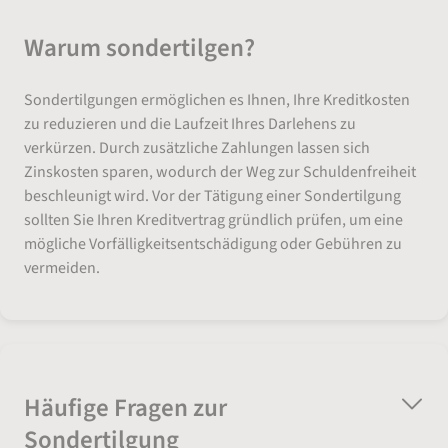
Warum sondertilgen?
Sondertilgungen ermöglichen es Ihnen, Ihre Kreditkosten
zu reduzieren und die Laufzeit Ihres Darlehens zu
verkürzen. Durch zusätzliche Zahlungen lassen sich
Zinskosten sparen, wodurch der Weg zur Schuldenfreiheit
beschleunigt wird. Vor der Tätigung einer Sondertilgung
sollten Sie Ihren Kreditvertrag gründlich prüfen, um eine
mögliche Vorfälligkeitsentschädigung oder Gebühren zu
vermeiden.
Häufige Fragen zur
Sondertilgung