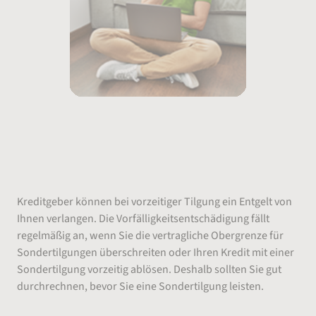
Wann wird eine
Vorfälligkeitsentschädigung bei
Sondertilgung fällig?
Kreditgeber können bei vorzeitiger Tilgung ein Entgelt von
Ihnen verlangen. Die Vorfälligkeitsentschädigung fällt
regelmäßig an, wenn Sie die vertragliche Obergrenze für
Sondertilgungen überschreiten oder Ihren Kredit mit einer
Sondertilgung vorzeitig ablösen. Deshalb sollten Sie gut
durchrechnen, bevor Sie eine Sondertilgung leisten.