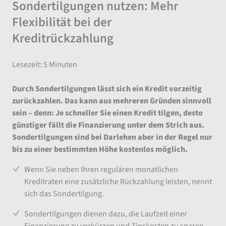
Sondertilgungen nutzen: Mehr
Flexibilität bei der
Kreditrückzahlung
Lesezeit: 5 Minuten
Durch Sondertilgungen lässt sich ein Kredit vorzeitig
zurückzahlen. Das kann aus mehreren Gründen sinnvoll
sein – denn: Je schneller Sie einen Kredit tilgen, desto
günstiger fällt die Finanzierung unter dem Strich aus.
Sondertilgungen sind bei Darlehen aber in der Regel nur
bis zu einer bestimmten Höhe kostenlos möglich.
Wenn Sie neben Ihren regulären monatlichen
Kreditraten eine zusätzliche Rückzahlung leisten, nennt
sich das Sondertilgung.
Sondertilgungen dienen dazu, die Laufzeit einer