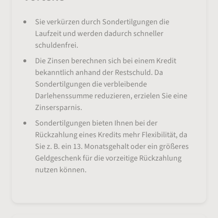
Sie verkürzen durch Sondertilgungen die
Laufzeit und werden dadurch schneller
schuldenfrei.
Die Zinsen berechnen sich bei einem Kredit
bekanntlich anhand der Restschuld. Da
Sondertilgungen die verbleibende
Darlehenssumme reduzieren, erzielen Sie eine
Zinsersparnis.
Sondertilgungen bieten Ihnen bei der
Rückzahlung eines Kredits mehr Flexibilität, da
Sie z. B. ein 13. Monatsgehalt oder ein größeres
Geldgeschenk für die vorzeitige Rückzahlung
nutzen können.