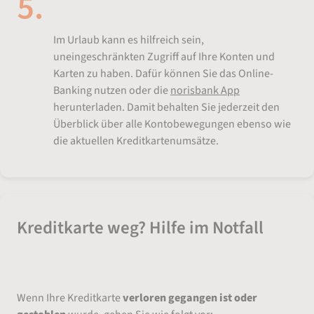
Banking-App einrichten
Im Urlaub kann es hilfreich sein,
uneingeschränkten Zugriff auf Ihre Konten und
Karten zu haben. Dafür können Sie das Online-
Banking nutzen oder die
norisbank App
herunterladen. Damit behalten Sie jederzeit den
Überblick über alle Kontobewegungen ebenso wie
die aktuellen Kreditkartenumsätze.
Kreditkarte weg? Hilfe im Notfall
Wenn Ihre Kreditkarte
verloren gegangen ist oder