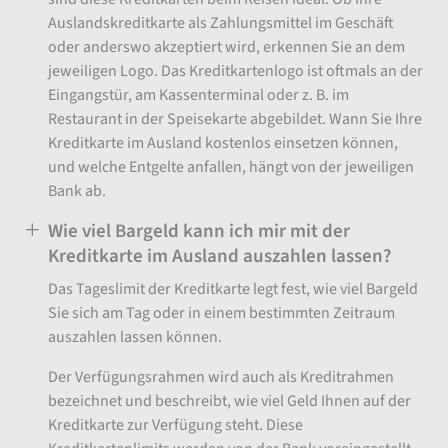
Auslandskreditkarte als Zahlungsmittel im Geschäft
oder anderswo akzeptiert wird, erkennen Sie an dem
jeweiligen Logo. Das Kreditkartenlogo ist oftmals an der
Eingangstür, am Kassenterminal oder z. B. im
Restaurant in der Speisekarte abgebildet. Wann Sie Ihre
Kreditkarte im Ausland kostenlos einsetzen können,
und welche Entgelte anfallen, hängt von der jeweiligen
Bank ab.
Wie viel Bargeld kann ich mir mit der
Kreditkarte im Ausland auszahlen lassen?
Das Tageslimit der Kreditkarte legt fest, wie viel Bargeld
Sie sich am Tag oder in einem bestimmten Zeitraum
auszahlen lassen können.
Der Verfügungsrahmen wird auch als Kreditrahmen
bezeichnet und beschreibt, wie viel Geld Ihnen auf der
Kreditkarte zur Verfügung steht. Diese