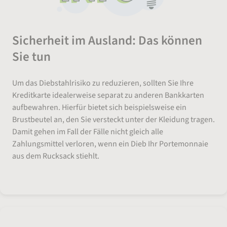
Sicherheit im Ausland: Das können
Sie tun
Um das Diebstahlrisiko zu reduzieren, sollten Sie Ihre
Kreditkarte idealerweise separat zu anderen Bankkarten
aufbewahren. Hierfür bietet sich beispielsweise ein
Brustbeutel an, den Sie versteckt unter der Kleidung tragen.
Damit gehen im Fall der Fälle nicht gleich alle
Zahlungsmittel verloren, wenn ein Dieb Ihr Portemonnaie
aus dem Rucksack stiehlt.