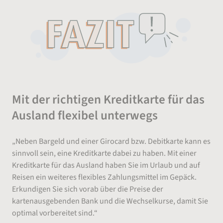
Mit der richtigen Kreditkarte für das
Ausland flexibel unterwegs
„Neben Bargeld und einer Girocard bzw. Debitkarte kann es
sinnvoll sein, eine Kreditkarte dabei zu haben. Mit einer
Kreditkarte für das Ausland haben Sie im Urlaub und auf
Reisen ein weiteres flexibles Zahlungsmittel im Gepäck.
Erkundigen Sie sich vorab über die Preise der
kartenausgebenden Bank und die Wechselkurse, damit Sie
optimal vorbereitet sind.“