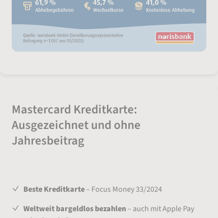
Mastercard Kreditkarte:
Ausgezeichnet und ohne
Jahresbeitrag
Beste Kreditkarte
– Focus Money 33/2024
Weltweit bargeldlos bezahlen
– auch mit Apple Pay