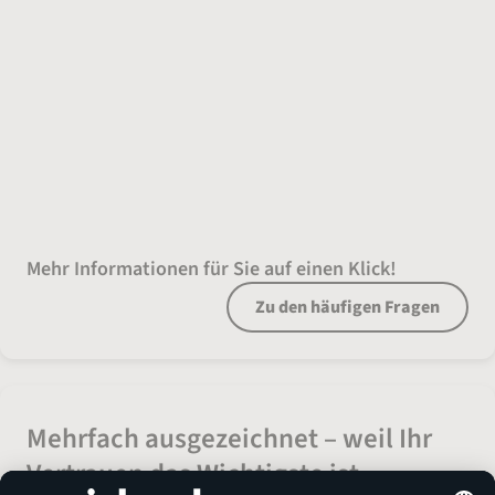
Ihre Fragen, unsere Antworten
Mehr Informationen für Sie auf einen Klick!
Zu den häufigen Fragen
Mehrfach ausgezeichnet – weil Ihr
Vertrauen das Wichtigste ist