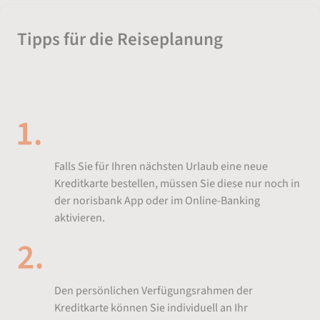
Tipps für die Reiseplanung
Kreditkarte freischalten
Falls Sie für Ihren nächsten Urlaub eine neue
Kreditkarte bestellen, müssen Sie diese nur noch in
der norisbank App oder im Online-Banking
aktivieren.
Verfügungsrahmen anpassen
Den persönlichen Verfügungsrahmen der
Kreditkarte können Sie individuell an Ihr