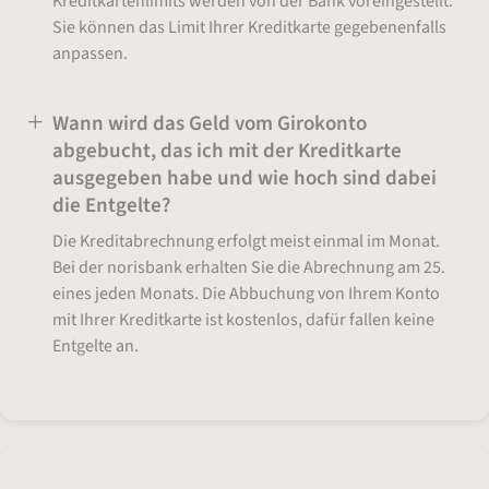
Kreditkartenlimits werden von der Bank voreingestellt.
Sie können das Limit Ihrer Kreditkarte gegebenenfalls
anpassen.
Wann wird das Geld vom Girokonto
abgebucht, das ich mit der Kreditkarte
ausgegeben habe und wie hoch sind dabei
die Entgelte?
Die Kreditabrechnung erfolgt meist einmal im Monat.
Bei der norisbank erhalten Sie die Abrechnung am 25.
eines jeden Monats. Die Abbuchung von Ihrem Konto
mit Ihrer Kreditkarte ist kostenlos, dafür fallen keine
Entgelte an.