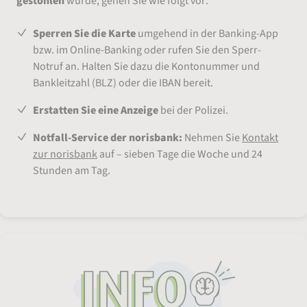
gestohlen
wurde, gehen Sie wie folgt vor:
Sperren Sie die Karte
umgehend in der Banking-App
bzw. im Online-Banking oder rufen Sie den Sperr-
Notruf an. Halten Sie dazu die Kontonummer und
Bankleitzahl (BLZ) oder die IBAN bereit.
Erstatten Sie eine Anzeige
bei der Polizei.
Notfall-Service der norisbank:
Nehmen Sie
Kontakt
zur norisbank
auf – sieben Tage die Woche und 24
Stunden am Tag.