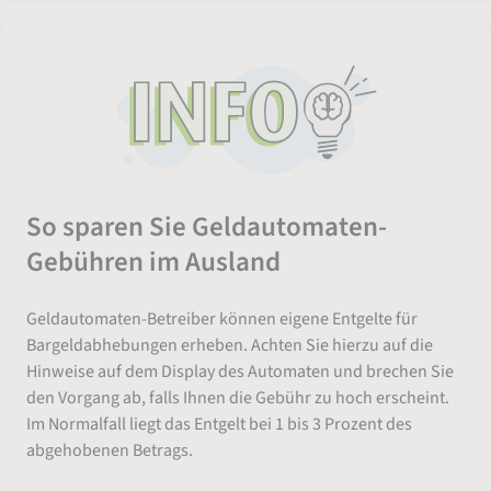
So sparen Sie Geldautomaten-
Gebühren im Ausland
Geldautomaten-Betreiber können eigene Entgelte für
Bargeldabhebungen erheben. Achten Sie hierzu auf die
Hinweise auf dem Display des Automaten und brechen Sie
den Vorgang ab, falls Ihnen die Gebühr zu hoch erscheint.
Im Normalfall liegt das Entgelt bei 1 bis 3 Prozent des
abgehobenen Betrags.