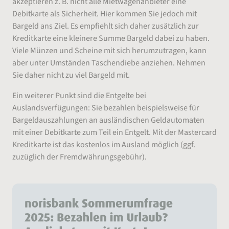
akzeptieren z. B. nicht alle Mietwagenanbieter eine
Debitkarte als Sicherheit. Hier kommen Sie jedoch mit
Bargeld ans Ziel. Es empfiehlt sich daher zusätzlich zur
Kreditkarte eine kleinere Summe Bargeld dabei zu haben.
Viele Münzen und Scheine mit sich herumzutragen, kann
aber unter Umständen Taschendiebe anziehen. Nehmen
Sie daher nicht zu viel Bargeld mit.
Ein weiterer Punkt sind die Entgelte bei
Auslandsverfügungen: Sie bezahlen beispielsweise für
Bargeldauszahlungen an ausländischen Geldautomaten
mit einer Debitkarte zum Teil ein Entgelt. Mit der Mastercard
Kreditkarte ist das kostenlos im Ausland möglich (ggf.
zuzüglich der Fremdwährungsgebühr).