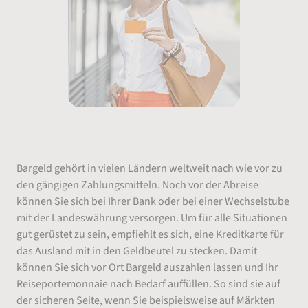
Geld abheben im Ausland
Bargeld gehört in vielen Ländern weltweit nach wie vor zu
den gängigen Zahlungsmitteln. Noch vor der Abreise
können Sie sich bei Ihrer Bank oder bei einer Wechselstube
mit der Landeswährung versorgen. Um für alle Situationen
gut gerüstet zu sein, empfiehlt es sich, eine Kreditkarte für
das Ausland mit in den Geldbeutel zu stecken. Damit
können Sie sich vor Ort Bargeld auszahlen lassen und Ihr
Reiseportemonnaie nach Bedarf auffüllen. So sind sie auf
der sicheren Seite, wenn Sie beispielsweise auf Märkten