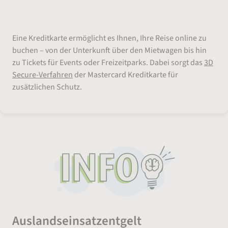
Hotel, Mietwagen und Tickets online
buchen
Eine Kreditkarte ermöglicht es Ihnen, Ihre Reise online zu
buchen – von der Unterkunft über den Mietwagen bis hin
zu Tickets für Events oder Freizeitparks. Dabei sorgt das
3D
Secure-Verfahren
der Mastercard Kreditkarte für
zusätzlichen Schutz.
Auslandseinsatzentgelt