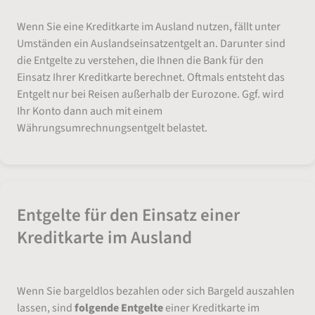
Wenn Sie eine Kreditkarte im Ausland nutzen, fällt unter
Umständen ein Auslandseinsatzentgelt an. Darunter sind
die Entgelte zu verstehen, die Ihnen die Bank für den
Einsatz Ihrer Kreditkarte berechnet. Oftmals entsteht das
Entgelt nur bei Reisen außerhalb der Eurozone. Ggf. wird
Ihr Konto dann auch mit einem
Währungsumrechnungsentgelt belastet.
Entgelte für den Einsatz einer
Kreditkarte im Ausland
Wenn Sie bargeldlos bezahlen oder sich Bargeld auszahlen
lassen, sind
folgende Entgelte
einer Kreditkarte im