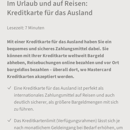
Im Urlaub und auf Reisen:
Kreditkarte für das Ausland
Lesezeit: 7 Minuten
Mit einer Kreditkarte für das Ausland haben Sie ein
bequemes und sicheres Zahlungsmittel dabei. Sie
können mit Ihrer Kreditkarte weltweit Bargeld
abheben, Reisebuchungen online bezahlen und vor Ort
bargeldlos bezahlen – überall dort, wo Mastercard
Kreditkarten akzeptiert werden.
Eine Kreditkarte für das Ausland ist perfekt als
internationales Zahlungsmittel auf Reisen und auch
deutlich sicherer, als größere Bargeldmengen mit sich
zu führen.
Das Kreditkartenlimit (Verfügungsrahmen) lässt sich je
nach monatlichem Geldeingang bei Bedarf erhöhen, um