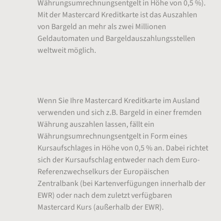
Währungsumrechnungsentgelt in Höhe von 0,5 %).
Mit der Mastercard Kreditkarte ist das Auszahlen
von Bargeld an mehr als zwei Millionen
Geldautomaten und Bargeldauszahlungsstellen
weltweit möglich.
Währungsumrechnungsentgelt
Wenn Sie Ihre Mastercard Kreditkarte im Ausland
verwenden und sich z.B. Bargeld in einer fremden
Währung auszahlen lassen, fällt ein
Währungsumrechnungsentgelt in Form eines
Kursaufschlages in Höhe von 0,5 % an. Dabei richtet
sich der Kursaufschlag entweder nach dem Euro-
Referenzwechselkurs der Europäischen
Zentralbank (bei Kartenverfügungen innerhalb der
EWR) oder nach dem zuletzt verfügbaren
Mastercard Kurs (außerhalb der EWR).