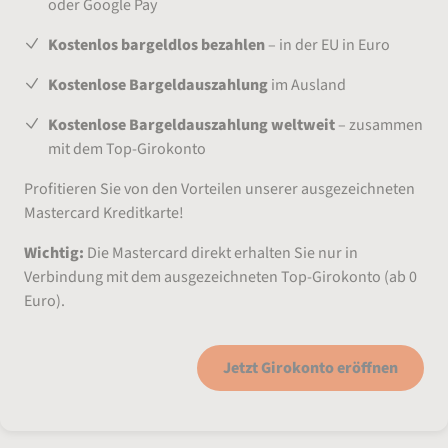
oder Google Pay
Kostenlos bargeldlos bezahlen
– in der EU in Euro
Kostenlose Bargeldauszahlung
im Ausland
Kostenlose Bargeldauszahlung weltweit
– zusammen
mit dem Top-Girokonto
Profitieren Sie von den Vorteilen unserer ausgezeichneten
Mastercard Kreditkarte!
Wichtig:
Die Mastercard direkt erhalten Sie nur in
Verbindung mit dem ausgezeichneten Top-Girokonto (ab 0
Euro).
Jetzt Girokonto eröffnen