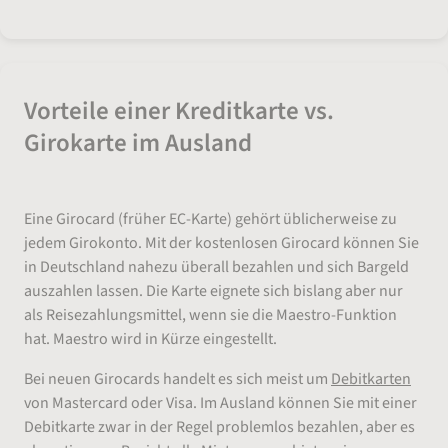
Vorteile einer Kreditkarte vs.
Girokarte im Ausland
Eine Girocard (früher EC-Karte) gehört üblicherweise zu
jedem Girokonto. Mit der kostenlosen Girocard können Sie
in Deutschland nahezu überall bezahlen und sich Bargeld
auszahlen lassen. Die Karte eignete sich bislang aber nur
als Reisezahlungsmittel, wenn sie die Maestro-Funktion
hat. Maestro wird in Kürze eingestellt.
Bei neuen Girocards handelt es sich meist um
Debitkarten
von Mastercard oder Visa. Im Ausland können Sie mit einer
Debitkarte zwar in der Regel problemlos bezahlen, aber es