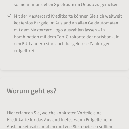
so mehr finanziellen Spielraum im Urlaub zu genießen.
Mit der Mastercard Kreditkarte können Sie sich weltweit
kostenlos Bargeld im Ausland an allen Geldautomaten
mit dem Mastercard Logo auszahlen lassen – in
Kombination mit dem Top-Girokonto der norisbank. In
den EU-Ländern sind auch bargeldlose Zahlungen
entgeltfrei.
Worum geht es?
Hier erfahren Sie, welche konkreten Vorteile eine
Kreditkarte für das Ausland bietet, wann Entgelte beim
Auslandseinsatz anfallen und wie Sie reagieren sollten,