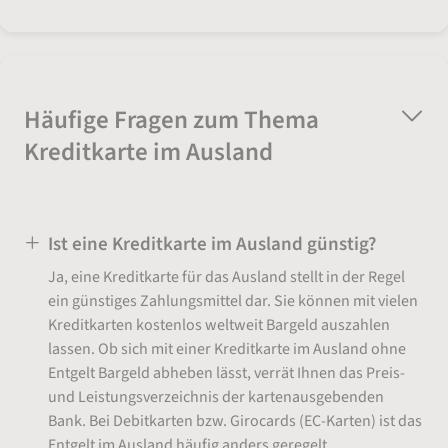
Häufige Fragen zum Thema
Kreditkarte im Ausland
Ist eine Kreditkarte im Ausland günstig?
Ja, eine Kreditkarte für das Ausland stellt in der Regel
ein günstiges Zahlungsmittel dar. Sie können mit vielen
Kreditkarten kostenlos weltweit Bargeld auszahlen
lassen. Ob sich mit einer Kreditkarte im Ausland ohne
Entgelt Bargeld abheben lässt, verrät Ihnen das Preis-
und Leistungsverzeichnis der kartenausgebenden
Bank. Bei Debitkarten bzw. Girocards (EC-Karten) ist das
Entgelt im Ausland häufig anders geregelt.