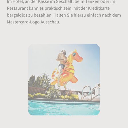
Im Hotel, an der Kasse im Geschäft, beim Tanken oder im
Restaurant kann es praktisch sein, mit der Kreditkarte
bargeldlos zu bezahlen. Halten Sie hierzu einfach nach dem
Mastercard-Logo Ausschau.