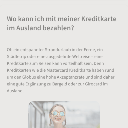
Wo kann ich mit meiner Kreditkarte
im Ausland bezahlen?
Ob ein entspannter Strandurlaub in der Ferne, ein
Städtetrip oder eine ausgedehnte Weltreise – eine
Kreditkarte zum Reisen kann vorteilhaft sein. Denn
Kreditkarten wie die
Mastercard Kreditkarte
haben rund
um den Globus eine hohe Akzeptanzrate und sind daher
eine gute Ergänzung zu Bargeld oder zur Girocard im
Ausland.