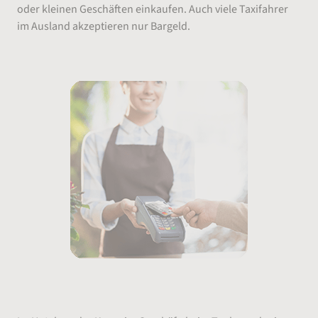
oder kleinen Geschäften einkaufen. Auch viele Taxifahrer
im Ausland akzeptieren nur Bargeld.
Bargeldlos bezahlen am Urlaubsort