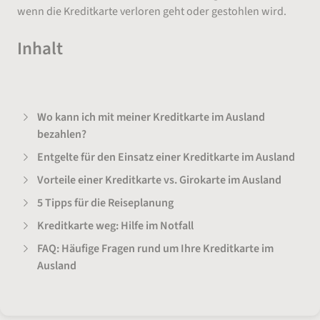
wenn die Kreditkarte verloren geht oder gestohlen wird.
Inhalt
Wo kann ich mit meiner Kreditkarte im Ausland
bezahlen?
Entgelte für den Einsatz einer Kreditkarte im Ausland
Vorteile einer Kreditkarte vs. Girokarte im Ausland
5 Tipps für die Reiseplanung
Kreditkarte weg: Hilfe im Notfall
FAQ: Häufige Fragen rund um Ihre Kreditkarte im
Ausland