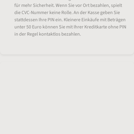
für mehr Sicherheit. Wenn Sie vor Ort bezahlen, spielt
die CVC-Nummer keine Rolle. An der Kasse geben Sie
stattdessen Ihre PIN ein. Kleinere Einkäufe mit Beträgen
unter 50 Euro können Sie mit Ihrer Kreditkarte ohne PIN
in der Regel kontaktlos bezahlen.
Ihre Fragen, unsere Antworten