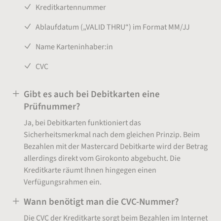
Kreditkartennummer
Ablaufdatum („VALID THRU“) im Format MM/JJ
Name Karteninhaber:in
CVC
Gibt es auch bei Debitkarten eine
Prüfnummer?
Ja, bei Debitkarten funktioniert das
Sicherheitsmerkmal nach dem gleichen Prinzip. Beim
Bezahlen mit der Mastercard Debitkarte wird der Betrag
allerdings direkt vom Girokonto abgebucht. Die
Kreditkarte räumt Ihnen hingegen einen
Verfügungsrahmen ein.
Wann benötigt man die CVC-Nummer?
Die CVC der Kreditkarte sorgt beim Bezahlen im Internet