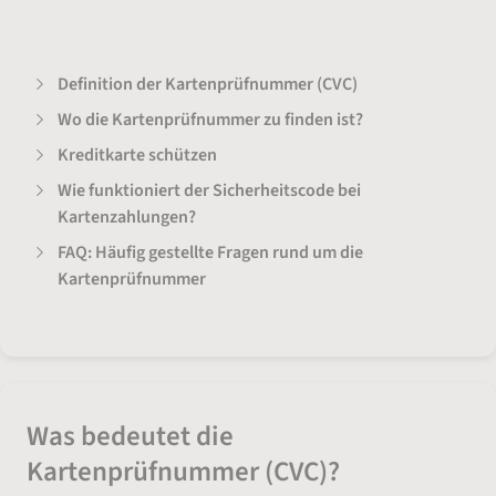
Definition der Kartenprüfnummer (CVC)
Wo die Kartenprüfnummer zu finden ist?
Kreditkarte schützen
Wie funktioniert der Sicherheitscode bei
Kartenzahlungen?
FAQ: Häufig gestellte Fragen rund um die
Kartenprüfnummer
Was bedeutet die
Kartenprüfnummer (CVC)?