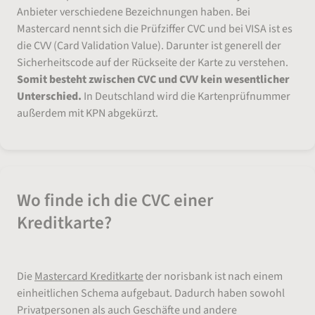
Anbieter verschiedene Bezeichnungen haben. Bei
Mastercard nennt sich die Prüfziffer CVC und bei VISA ist es
die CVV (Card Validation Value). Darunter ist generell der
Sicherheitscode auf der Rückseite der Karte zu verstehen.
Somit besteht zwischen CVC und CVV kein wesentlicher
Unterschied.
In Deutschland wird die Kartenprüfnummer
außerdem mit KPN abgekürzt.
Wo finde ich die CVC einer
Kreditkarte?
Die
Mastercard Kreditkarte
der norisbank ist nach einem
einheitlichen Schema aufgebaut. Dadurch haben sowohl
Privatpersonen als auch Geschäfte und andere