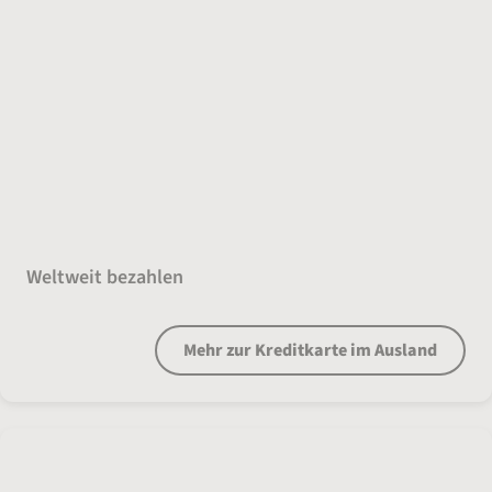
Kreditkarte für das Ausland
Weltweit bezahlen
Mehr zur Kreditkarte im Ausland