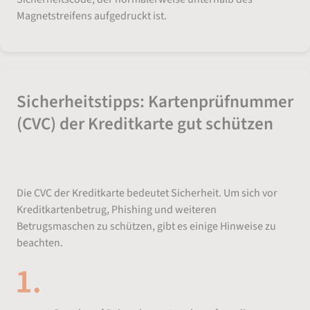
Magnetstreifens aufgedruckt ist.
Sicherheitstipps: Kartenprüfnummer
(CVC) der Kreditkarte gut schützen
Die CVC der Kreditkarte bedeutet Sicherheit. Um sich vor
Kreditkartenbetrug, Phishing und weiteren
Betrugsmaschen zu schützen, gibt es einige Hinweise zu
beachten.
Kreditkarte geschützt aufbewahren