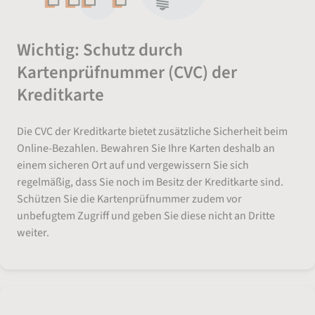
Wichtig: Schutz durch
Kartenprüfnummer (CVC) der
Kreditkarte
Die CVC der Kreditkarte bietet zusätzliche Sicherheit beim
Online-Bezahlen. Bewahren Sie Ihre Karten deshalb an
einem sicheren Ort auf und vergewissern Sie sich
regelmäßig, dass Sie noch im Besitz der Kreditkarte sind.
Schützen Sie die Kartenprüfnummer zudem vor
unbefugtem Zugriff und geben Sie diese nicht an Dritte
weiter.