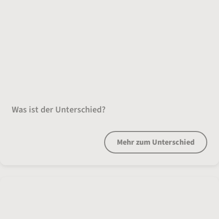
Debitkarte oder Kreditkarte
Was ist der Unterschied?
Mehr zum Unterschied